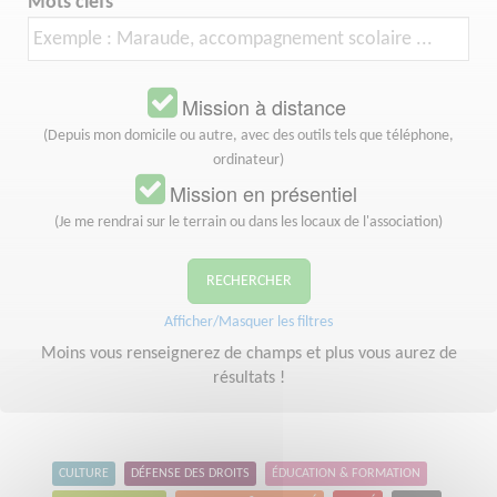
Mots clefs
Mission à distance
(Depuis mon domicile ou autre, avec des outils tels que téléphone,
ordinateur)
Mission en présentiel
(Je me rendrai sur le terrain ou dans les locaux de l'association)
RECHERCHER
Afficher/Masquer les filtres
Moins vous renseignerez de champs et plus vous aurez de
résultats !
CULTURE
DÉFENSE DES DROITS
ÉDUCATION & FORMATION