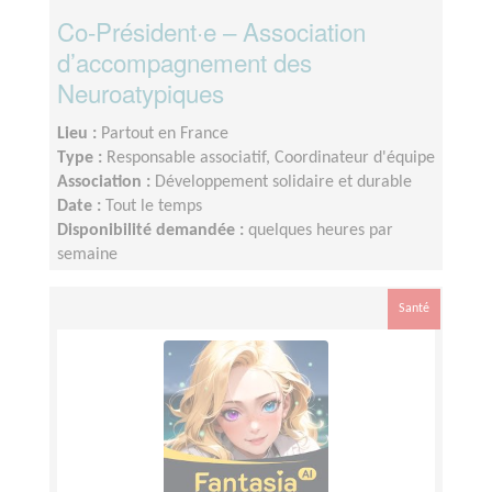
Co-Président·e – Association
d’accompagnement des
Neuroatypiques
Lieu :
Partout en France
Type :
Responsable associatif, Coordinateur d'équipe
Association :
Développement solidaire et durable
Date :
Tout le temps
Disponibilité demandée :
quelques heures par
semaine
Santé