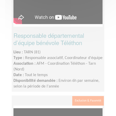
Responsable départemental
d’équipe bénévole Téléthon
Lieu :
TARN (81)
Type :
Responsable associatif, Coordinateur d'équipe
Association :
AFM - Coordination Téléthon - Tarn
(Nord)
Date :
Tout le temps
Disponibilité demandée :
Environ 6h par semaine,
selon la période de l'année
Exclusion & Pauvreté