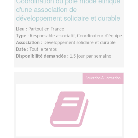
Coordination du pôle mode éthique
d'une association de
développement solidaire et durable
Lieu :
Partout en France
Type :
Responsable associatif, Coordinateur d'équipe
Association :
Développement solidaire et durable
Date :
Tout le temps
Disponibilité demandée :
1,5 jour par semaine
Éducation & Formation