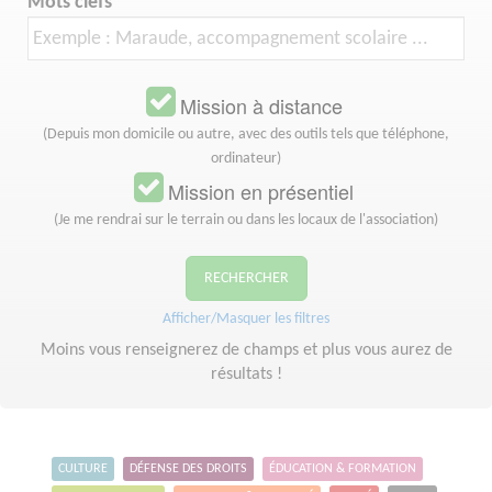
Mots clefs
Mission à distance
(Depuis mon domicile ou autre, avec des outils tels que téléphone,
ordinateur)
Mission en présentiel
(Je me rendrai sur le terrain ou dans les locaux de l'association)
RECHERCHER
Afficher/Masquer les filtres
Moins vous renseignerez de champs et plus vous aurez de
résultats !
CULTURE
DÉFENSE DES DROITS
ÉDUCATION & FORMATION