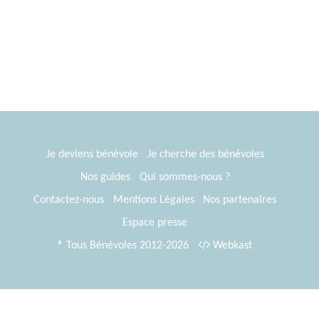
semaine
Je deviens bénévole
Je cherche des bénévoles
Nos guides
Qui sommes-nous ?
Contactez-nous
Mentions Légales
Nos partenaires
Espace presse
® Tous Bénévoles 2012-2026
Webkast