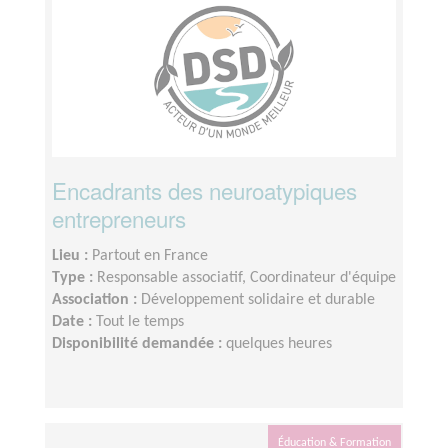
Encadrants des neuroatypiques
entrepreneurs
Lieu :
Partout en France
Type :
Responsable associatif, Coordinateur d'équipe
Association :
Développement solidaire et durable
Date :
Tout le temps
Disponibilité demandée :
quelques heures
Éducation & Formation