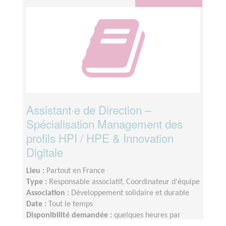
Assistant·e de Direction –
Spécialisation Management des
profils HPI / HPE & Innovation
Digitale
Lieu :
Partout en France
Type :
Responsable associatif, Coordinateur d'équipe
Association :
Développement solidaire et durable
Date :
Tout le temps
Disponibilité demandée :
quelques heures par