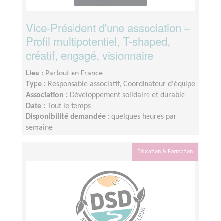
Vice-Président d'une association –
Profil multipotentiel, T-shaped,
créatif, engagé, visionnaire
Lieu :
Partout en France
Type :
Responsable associatif, Coordinateur d'équipe
Association :
Développement solidaire et durable
Date :
Tout le temps
Disponibilité demandée :
quelques heures par
semaine
Éducation & Formation