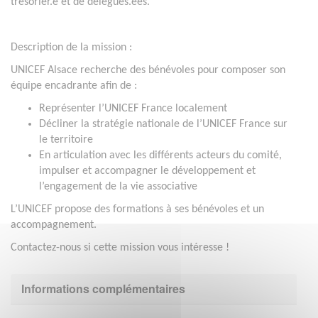
trésorier.e et de délégués.ées.
Description de la mission :
UNICEF Alsace recherche des bénévoles pour composer son
équipe encadrante afin de :
Représenter l’UNICEF France localement
Décliner la stratégie nationale de l’UNICEF France sur
le territoire
En articulation avec les différents acteurs du comité,
impulser et accompagner le développement et
l’engagement de la vie associative
L’UNICEF propose des formations à ses bénévoles et un
accompagnement.
Contactez-nous si cette mission vous intéresse !
Informations complémentaires