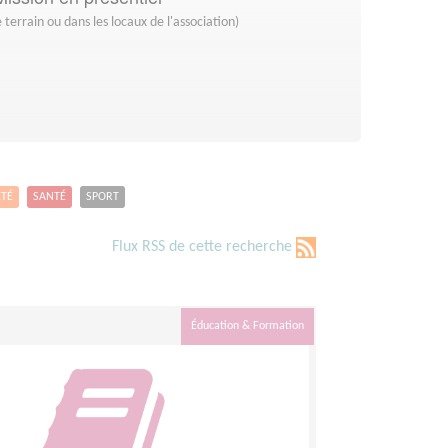
 terrain ou dans les locaux de l'association)
ETÉ
SANTÉ
SPORT
Flux RSS de cette recherche
Éducation & Formation