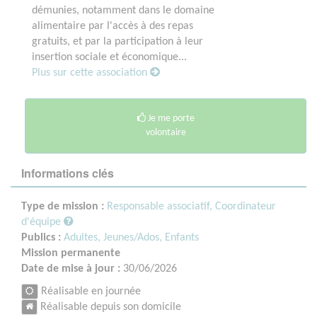
démunies, notamment dans le domaine
alimentaire par l'accès à des repas
gratuits, et par la participation à leur
insertion sociale et économique...
Plus sur cette association
Je me porte
volontaire
Informations clés
Type de mission :
Responsable associatif, Coordinateur
d'équipe
Publics :
Adultes,
Jeunes/Ados,
Enfants
Mission permanente
Date de mise à jour :
30/06/2026
Réalisable en journée
Réalisable depuis son domicile