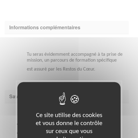
Informations complémentaires
Tu seras évidemment accompagné à ta prise de
mission, un parcours de formation spécifique
est assuré par les Restos du Cœur.
Savoir être & compétences
Ce site utilise des cookies
et vous donne le contrôle
Sens du contact et aisance relationnelle
sur ceux que vous
Bonne organisation