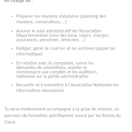
en charge de :
Préparer les réunions statutaires (planning des
réunions, convocations, …)
Assurer le suivi administratif de l’Association
Départementale (suivi des baux, loyers, charges,
assurances, personnel, véhicules, …)
Rédiger, gérer le courrier et les archives (papier ou
informatique)
En relation avec le comptable, suivre les
demandes de subventions, assister le
commissaire aux comptes et les auditeurs
nationaux sur la partie administrative
Recueillir et transmettre à l'Association Nationale les
informations nécessaires
Tu seras évidemment accompagné à ta prise de mission, un
parcours de formation spécifiqueest assuré par les Restos du
Cœur.