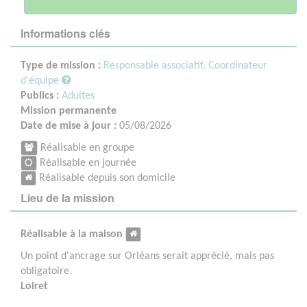
Informations clés
Type de mission :
Responsable associatif, Coordinateur
d'équipe
Publics :
Adultes
Mission permanente
Date de mise à jour :
05/08/2026
Réalisable en groupe
Réalisable en journée
Réalisable depuis son domicile
Lieu de la mission
Réalisable à la maison
Un point d'ancrage sur Orléans serait apprécié, mais pas
obligatoire.
Loiret