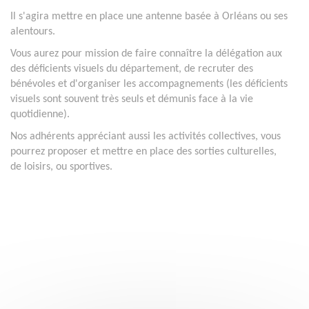
Il s'agira mettre en place une antenne basée à Orléans ou ses
alentours.
Vous aurez pour mission de faire connaître la délégation aux
des déficients visuels du département, de recruter des
bénévoles et d'organiser les accompagnements (les déficients
visuels sont souvent très seuls et démunis face à la vie
quotidienne).
Nos adhérents appréciant aussi les activités collectives, vous
pourrez proposer et mettre en place des sorties culturelles,
de loisirs, ou sportives.