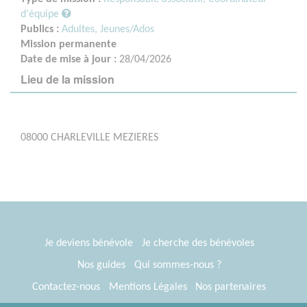
d'équipe
Publics :
Adultes,
Jeunes/Ados
Mission permanente
Date de mise à jour :
28/04/2026
Lieu de la mission
08000 CHARLEVILLE MEZIERES
Je deviens bénévole
Je cherche des bénévoles
Nos guides
Qui sommes-nous ?
Contactez-nous
Mentions Légales
Nos partenaires