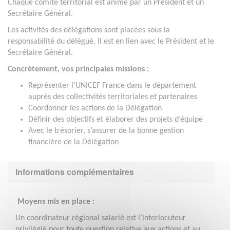
Chaque comité territorial est animé par un Président et un
Secrétaire Général.
Les activités des délégations sont placées sous la
responsabilité du délégué. Il est en lien avec le Président et le
Secrétaire Général.
Concrètement, vos principales missions :
Représenter l’UNICEF France dans le département
auprès des collectivités territoriales et partenaires
Coordonner les actions de la Délégation
Définir des objectifs et élaborer des projets d’équipe
Avec le trésorier, s’assurer de la bonne gestion
financière de la Délégation
Informations complémentaires
Moyens mis en place :
Un coordinateur régional salarié est l’interlocuteur
privilégié pour toute question relative aux actions et au