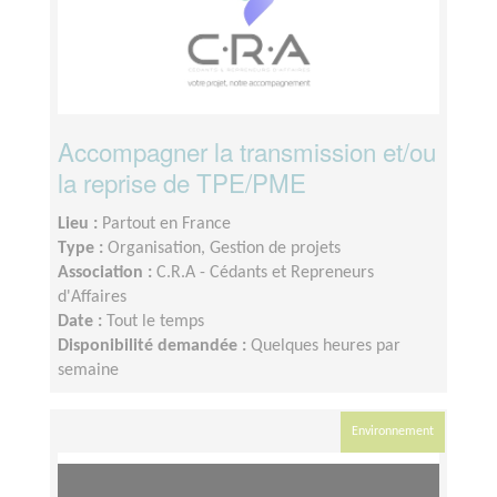
Accompagner la transmission et/ou
la reprise de TPE/PME
Lieu :
Partout en France
Type :
Organisation, Gestion de projets
Association :
C.R.A - Cédants et Repreneurs
d'Affaires
Date :
Tout le temps
Disponibilité demandée :
Quelques heures par
semaine
Environnement