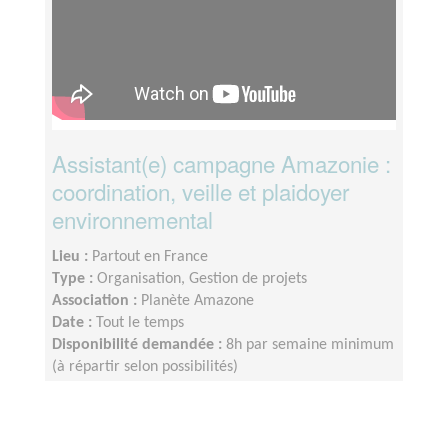
Assistant(e) campagne Amazonie :
coordination, veille et plaidoyer
environnemental
Lieu :
Partout en France
Type :
Organisation, Gestion de projets
Association :
Planète Amazone
Date :
Tout le temps
Disponibilité demandée :
8h par semaine minimum
(à répartir selon possibilités)