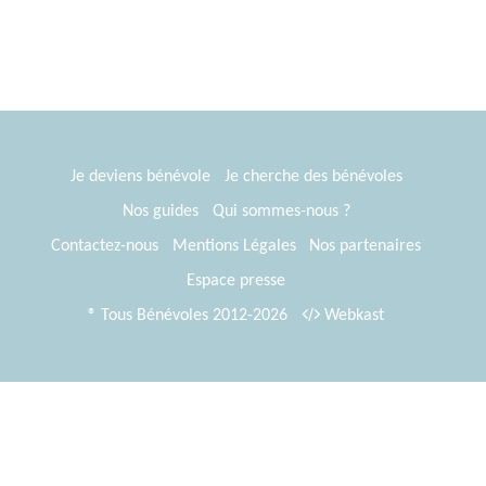
Je deviens bénévole
Je cherche des bénévoles
Nos guides
Qui sommes-nous ?
Contactez-nous
Mentions Légales
Nos partenaires
Espace presse
® Tous Bénévoles 2012-2026
Webkast