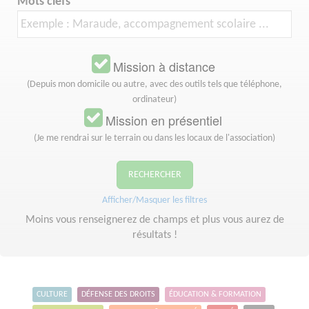
Mots clefs
Mission à distance
(Depuis mon domicile ou autre, avec des outils tels que téléphone,
ordinateur)
Mission en présentiel
(Je me rendrai sur le terrain ou dans les locaux de l'association)
RECHERCHER
Afficher/Masquer les filtres
Moins vous renseignerez de champs et plus vous aurez de
résultats !
CULTURE
DÉFENSE DES DROITS
ÉDUCATION & FORMATION