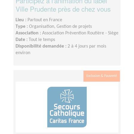
Participez à l'animation du label
Ville Prudente près de chez vous
Lieu :
Partout en France
Type :
Organisation, Gestion de projets
Association :
Association Prévention Routière - Siège
Date :
Tout le temps
Disponibilité demandée :
2 à 4 jours par mois
environ
Exclusion & Pauvreté