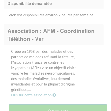
Disponibilité demandée
Selon vos disponibilités environ 2 heures par semaine
Association : AFM - Coordination
Téléthon - Var
Créée en 1958 par des malades et des
parents de malades refusant la fatalité,
l’Association Française contre les
Myopathies (AFM) vise un objectif clair :
vaincre les maladies neuromusculaires,
des maladies évolutives, lourdement
invalidantes et pour la plupart d’origine
génétique,...
Plus sur cette association