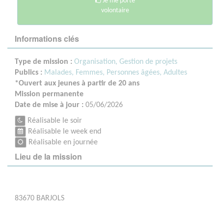
Je me porte
volontaire
Informations clés
Type de mission :
Organisation, Gestion de projets
Publics :
Malades,
Femmes,
Personnes âgées,
Adultes
*Ouvert aux jeunes à partir de 20 ans
Mission permanente
Date de mise à jour :
05/06/2026
Réalisable le soir
Réalisable le week end
Réalisable en journée
Lieu de la mission
83670 BARJOLS