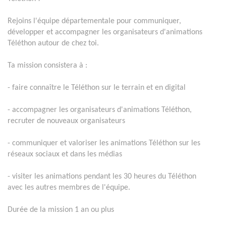
Rejoins l'équipe départementale pour communiquer,
développer et accompagner les organisateurs d'animations
Téléthon autour de chez toi.
Ta mission consistera à :
- faire connaître le Téléthon sur le terrain et en digital
- accompagner les organisateurs d'animations Téléthon,
recruter de nouveaux organisateurs
- communiquer et valoriser les animations Téléthon sur les
réseaux sociaux et dans les médias
- visiter les animations pendant les 30 heures du Téléthon
avec les autres membres de l'équipe.
Durée de la mission 1 an ou plus