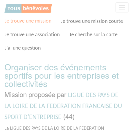
Panneau de gestion des cookies
Affic
la
navig
Je trouve une mission
Je trouve une mission courte
Je trouve une association
Je cherche sur la carte
J'ai une question
Organiser des événements
sportifs pour les entreprises et
collectivités
Mission proposée par
LIGUE DES PAYS DE
LA LOIRE DE LA FEDERATION FRANCAISE DU
(44)
SPORT D'ENTREPRISE
La LIGUE DES PAYS DE LA LOIRE DE LA FEDERATION