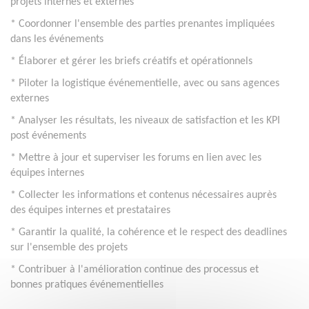
projets internes et externes
* Coordonner l'ensemble des parties prenantes impliquées
dans les événements
* Élaborer et gérer les briefs créatifs et opérationnels
* Piloter la logistique événementielle, avec ou sans agences
externes
* Analyser les résultats, les niveaux de satisfaction et les KPI
post événements
* Mettre à jour et superviser les forums en lien avec les
équipes internes
* Collecter les informations et contenus nécessaires auprès
des équipes internes et prestataires
* Garantir la qualité, la cohérence et le respect des deadlines
sur l'ensemble des projets
* Contribuer à l'amélioration continue des processus et
bonnes pratiques événementielles