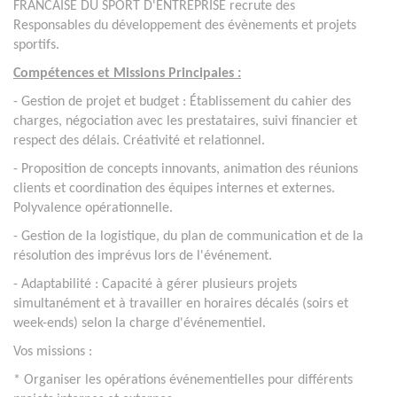
FRANCAISE DU SPORT D'ENTREPRISE recrute des
Responsables du développement des évènements et projets
sportifs.
Compétences et Missions Principales :
- Gestion de projet et budget : Établissement du cahier des
charges, négociation avec les prestataires, suivi financier et
respect des délais. Créativité et relationnel.
- Proposition de concepts innovants, animation des réunions
clients et coordination des équipes internes et externes.
Polyvalence opérationnelle.
- Gestion de la logistique, du plan de communication et de la
résolution des imprévus lors de l'événement.
- Adaptabilité : Capacité à gérer plusieurs projets
simultanément et à travailler en horaires décalés (soirs et
week-ends) selon la charge d'événementiel.
Vos missions :
* Organiser les opérations événementielles pour différents