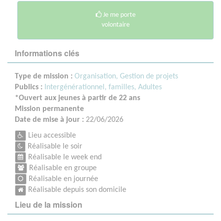
Je me porte
volontaire
Informations clés
Type de mission :
Organisation, Gestion de projets
Publics :
Intergénérationnel, familles,
Adultes
*Ouvert aux jeunes à partir de 22 ans
Mission permanente
Date de mise à jour :
22/06/2026
Lieu accessible
Réalisable le soir
Réalisable le week end
Réalisable en groupe
Réalisable en journée
Réalisable depuis son domicile
Lieu de la mission