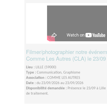
Filmer/photographier notre événem
Comme Les Autres (CLA) le 23/09 à
Lieu :
LILLE (59000)
Type :
Communication, Graphisme
Association :
COMME LES AUTRES
Date :
du 23/09/2026 au 23/09/2026
Disponibilité demandée :
Présence le 23/09 à Lille
de traitement.