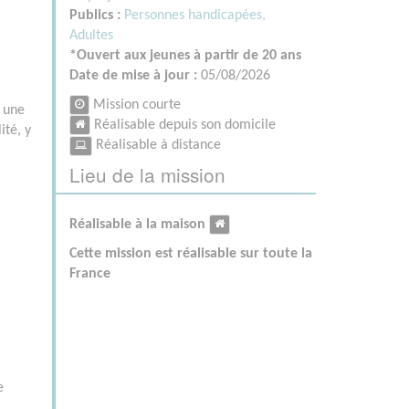
Publics :
Personnes handicapées,
Adultes
*Ouvert aux jeunes à partir de 20 ans
Date de mise à jour :
05/08/2026
Mission courte
 une
Réalisable depuis son domicile
ité, y
Réalisable à distance
Lieu de la mission
Réalisable à la maison
Cette mission est réalisable sur toute la
France
e