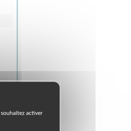
 souhaitez activer