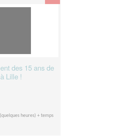
ent des 15 ans de
 Lille !
 (quelques heures) + temps