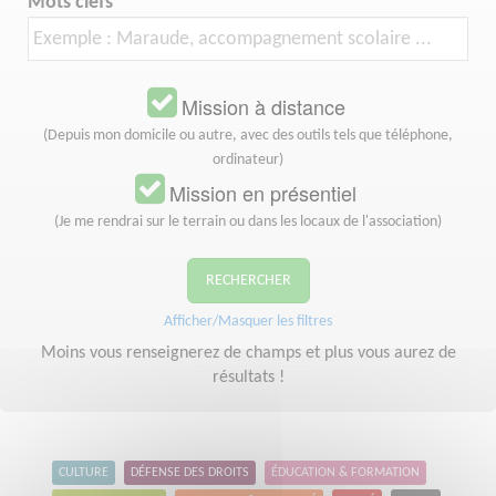
Mots clefs
Mission à distance
(Depuis mon domicile ou autre, avec des outils tels que téléphone,
ordinateur)
Mission en présentiel
(Je me rendrai sur le terrain ou dans les locaux de l'association)
RECHERCHER
Afficher/Masquer les filtres
Moins vous renseignerez de champs et plus vous aurez de
résultats !
CULTURE
DÉFENSE DES DROITS
ÉDUCATION & FORMATION