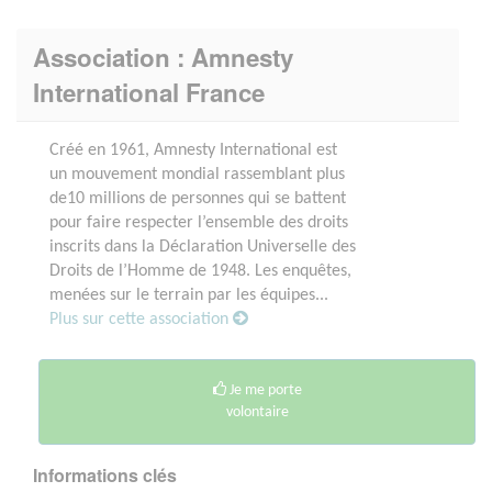
Association : Amnesty
International France
Créé en 1961, Amnesty International est
un mouvement mondial rassemblant plus
de10 millions de personnes qui se battent
pour faire respecter l’ensemble des droits
inscrits dans la Déclaration Universelle des
Droits de l’Homme de 1948. Les enquêtes,
menées sur le terrain par les équipes...
Plus sur cette association
Je me porte
volontaire
Informations clés