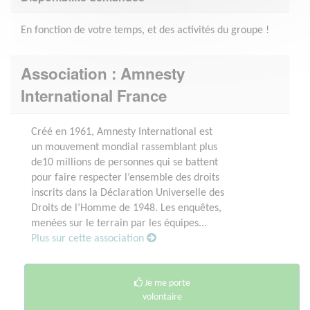
En fonction de votre temps, et des activités du groupe !
Association : Amnesty
International France
Créé en 1961, Amnesty International est
un mouvement mondial rassemblant plus
de10 millions de personnes qui se battent
pour faire respecter l’ensemble des droits
inscrits dans la Déclaration Universelle des
Droits de l’Homme de 1948. Les enquêtes,
menées sur le terrain par les équipes...
Plus sur cette association
Je me porte
volontaire