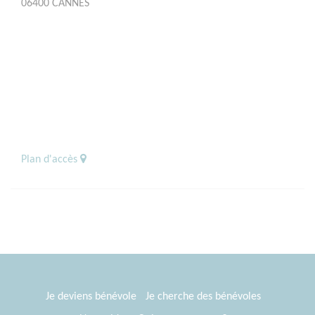
06400 CANNES
Plan d'accès
Je deviens bénévole
Je cherche des bénévoles