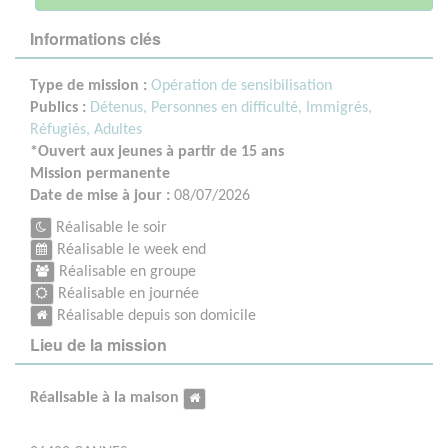
Informations clés
Type de mission :
Opération de sensibilisation
Publics :
Détenus,
Personnes en difficulté,
Immigrés,
Réfugiés,
Adultes
*Ouvert aux jeunes à partir de 15 ans
Mission permanente
Date de mise à jour :
08/07/2026
Réalisable le soir
Réalisable le week end
Réalisable en groupe
Réalisable en journée
Réalisable depuis son domicile
Lieu de la mission
Réalisable à la maison