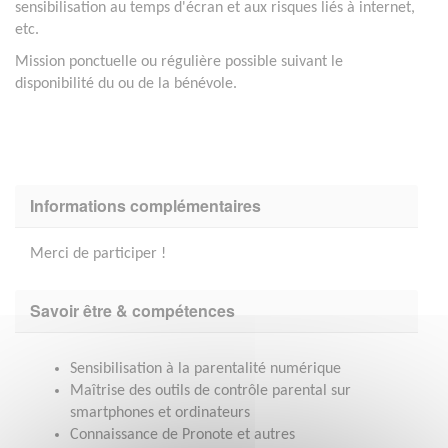
sensibilisation au temps d'écran et aux risques liés à internet,
etc.
Mission ponctuelle ou régulière possible suivant le
disponibilité du ou de la bénévole.
Informations complémentaires
Merci de participer !
Savoir être & compétences
Sensibilisation à la parentalité numérique
Maîtrise des outils de contrôle parental sur
smartphones et ordinateurs
Connaissance de Pronote et autres