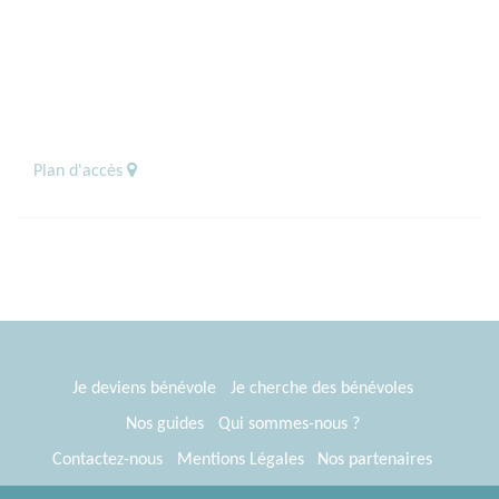
Plan d'accès
Je deviens bénévole
Je cherche des bénévoles
Nos guides
Qui sommes-nous ?
Contactez-nous
Mentions Légales
Nos partenaires
Espace presse