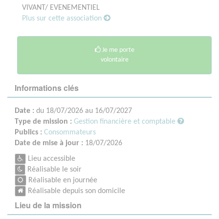
VIVANT/ EVENEMENTIEL
Plus sur cette association
Je me porte
volontaire
Informations clés
Date :
du 18/07/2026 au 16/07/2027
Type de mission :
Gestion financière et comptable
Publics :
Consommateurs
Date de mise à jour :
18/07/2026
Lieu accessible
Réalisable le soir
Réalisable en journée
Réalisable depuis son domicile
Lieu de la mission