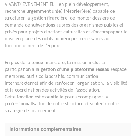
VIVANT/ EVENEMENTIEL", en plein développement,
recherche urgemment un(e) trésorier(ère) capable de
structurer la gestion financière, de monter dossiers de
demande de subventions auprès des organismes publics et
privés pour projets d'actions culturelles et d’accompagner la
mise en place des outils numériques nécessaires au
fonctionnement de l’équipe.
En plus de la tenue financière, la mission inclut la
participation à la
gestion d’une plateforme réseau
(espace
membres, outils collaboratifs, communication
interne/externe) afin de renforcer l’organisation, la visibilité
et la coordination des activités de l’association.
Cette fonction est essentielle pour accompagner la
professionnalisation de notre structure et soutenir notre
stratégie de financement.
Informations complémentaires