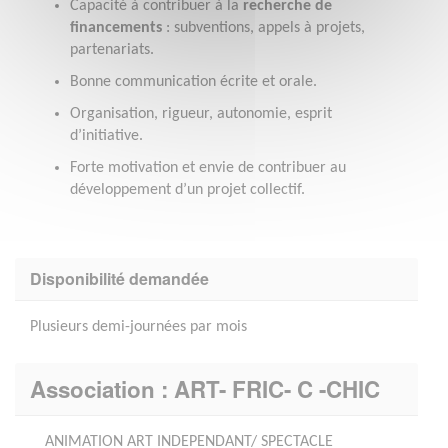
Capacité à contribuer à la
recherche de
financements
: subventions, appels à projets,
partenariats.
Bonne communication écrite et orale.
Organisation, rigueur, autonomie, esprit
d’initiative.
Forte motivation et envie de contribuer au
développement d’un projet collectif.
Disponibilité demandée
Plusieurs demi-journées par mois
Association : ART- FRIC- C -CHIC
ANIMATION ART INDEPENDANT/ SPECTACLE