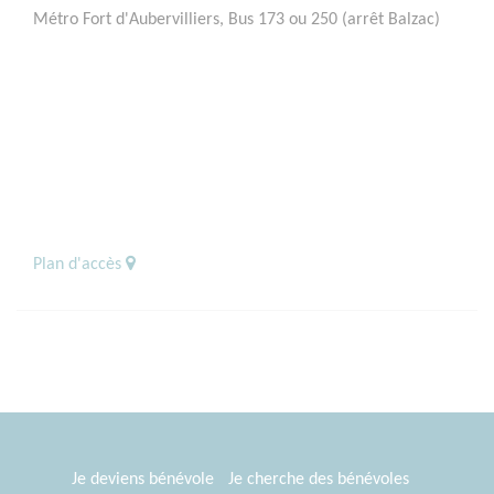
Métro Fort d'Aubervilliers, Bus 173 ou 250 (arrêt Balzac)
Plan d'accès
Je deviens bénévole
Je cherche des bénévoles