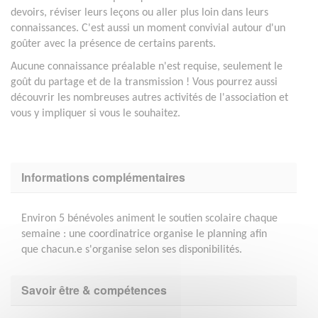
devoirs, réviser leurs leçons ou aller plus loin dans leurs
connaissances. C'est aussi un moment convivial autour d'un
goûter avec la présence de certains parents.
Aucune connaissance préalable n'est requise, seulement le
goût du partage et de la transmission ! Vous pourrez aussi
découvrir les nombreuses autres activités de l'association et
vous y impliquer si vous le souhaitez.
Informations complémentaires
Environ 5 bénévoles animent le soutien scolaire chaque
semaine : une coordinatrice organise le planning afin
que chacun.e s'organise selon ses disponibilités.
Savoir être & compétences