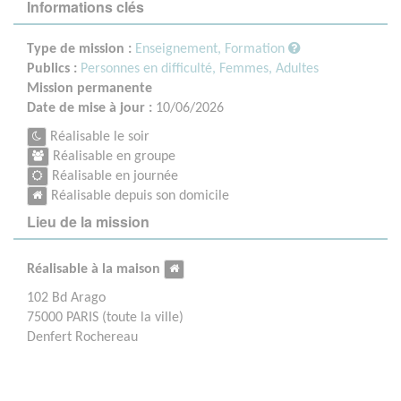
Informations clés
Type de mission :
Enseignement, Formation
Publics :
Personnes en difficulté,
Femmes,
Adultes
Mission permanente
Date de mise à jour :
10/06/2026
Réalisable le soir
Réalisable en groupe
Réalisable en journée
Réalisable depuis son domicile
Lieu de la mission
Réalisable à la maison
102 Bd Arago
75000 PARIS (toute la ville)
Denfert Rochereau