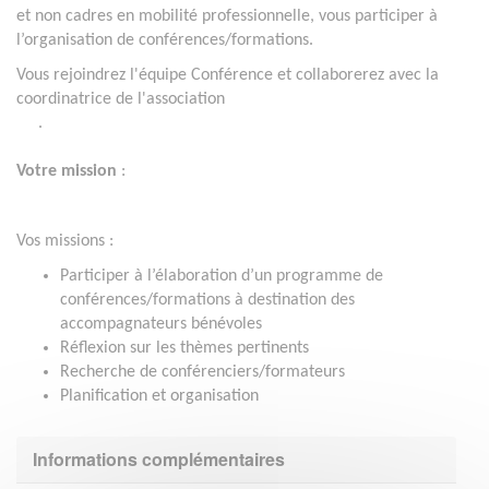
et non cadres en mobilité professionnelle, vous participer à
l’organisation de conférences/formations.
Vous rejoindrez l'équipe Conférence et collaborerez avec la
coordinatrice de l'association
.
Votre mission
:
Vos missions :
Participer à l’élaboration d’un programme de
conférences/formations à destination des
accompagnateurs bénévoles
Réflexion sur les thèmes pertinents
Recherche de conférenciers/formateurs
Planification et organisation
Informations complémentaires