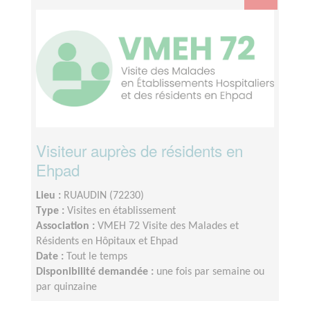
Visiteur auprès de résidents en
Ehpad
Lieu :
RUAUDIN (72230)
Type :
Visites en établissement
Association :
VMEH 72 Visite des Malades et
Résidents en Hôpitaux et Ehpad
Date :
Tout le temps
Disponibilité demandée :
une fois par semaine ou
par quinzaine