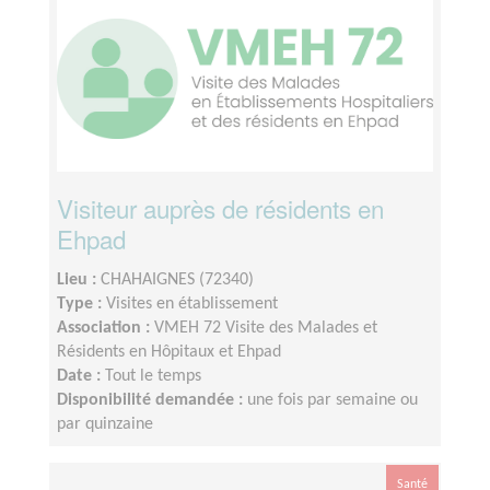
Visiteur auprès de résidents en
Ehpad
Lieu :
CHAHAIGNES (72340)
Type :
Visites en établissement
Association :
VMEH 72 Visite des Malades et
Résidents en Hôpitaux et Ehpad
Date :
Tout le temps
Disponibilité demandée :
une fois par semaine ou
par quinzaine
Santé