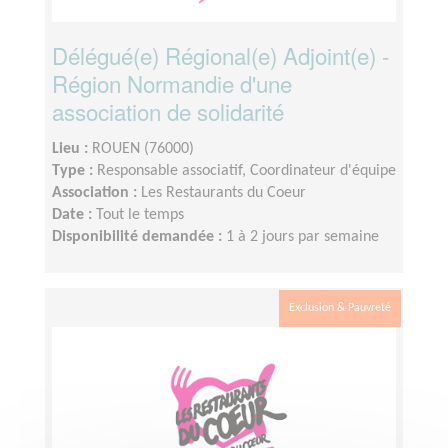
Délégué(e) Régional(e) Adjoint(e) -
Région Normandie d'une
association de solidarité
Lieu :
ROUEN (76000)
Type :
Responsable associatif, Coordinateur d'équipe
Association :
Les Restaurants du Coeur
Date :
Tout le temps
Disponibilité demandée :
1 à 2 jours par semaine
Exclusion & Pauvreté