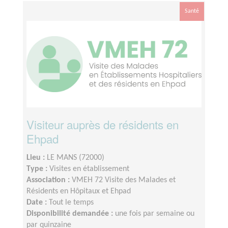
Santé
Visiteur auprès de résidents en
Ehpad
Lieu :
LE MANS (72000)
Type :
Visites en établissement
Association :
VMEH 72 Visite des Malades et
Résidents en Hôpitaux et Ehpad
Date :
Tout le temps
Disponibilité demandée :
une fois par semaine ou
par quinzaine