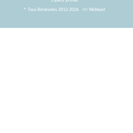
Espace presse
® Tous Bénévoles 2012-2026
Webkast