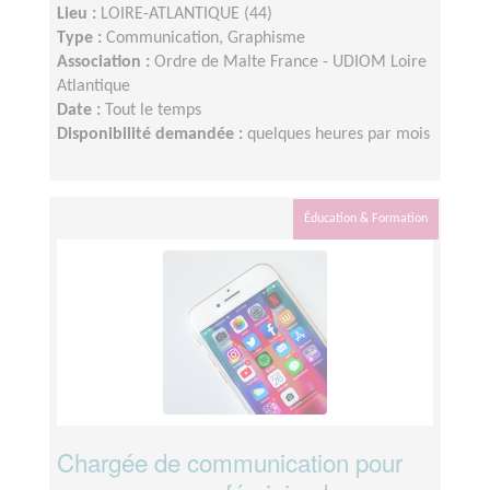
Lieu :
LOIRE-ATLANTIQUE (44)
Type :
Communication, Graphisme
Association :
Ordre de Malte France - UDIOM Loire
Atlantique
Date :
Tout le temps
Disponibilité demandée :
quelques heures par mois
Éducation & Formation
Chargée de communication pour