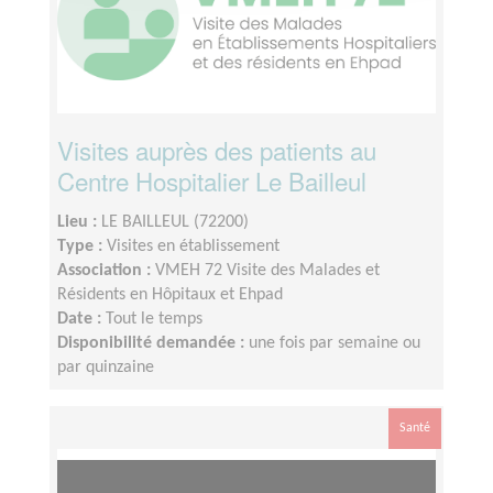
Visites auprès des patients au
Centre Hospitalier Le Bailleul
Lieu :
LE BAILLEUL (72200)
Type :
Visites en établissement
Association :
VMEH 72 Visite des Malades et
Résidents en Hôpitaux et Ehpad
Date :
Tout le temps
Disponibilité demandée :
une fois par semaine ou
par quinzaine
Santé