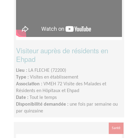
Visiteur auprès de résidents en
Ehpad
Lieu :
LA FLECHE (72200)
Type :
Visites en établissement
Association :
VMEH 72 Visite des Malades et
Résidents en Hôpitaux et Ehpad
Date :
Tout le temps
Disponibilité demandée :
une fois par semaine ou
par quinzaine
Santé