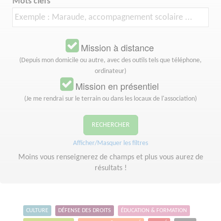
Mots clefs
Mission à distance
(Depuis mon domicile ou autre, avec des outils tels que téléphone,
ordinateur)
Mission en présentiel
(Je me rendrai sur le terrain ou dans les locaux de l'association)
RECHERCHER
Afficher/Masquer les filtres
Moins vous renseignerez de champs et plus vous aurez de
résultats !
CULTURE
DÉFENSE DES DROITS
ÉDUCATION & FORMATION