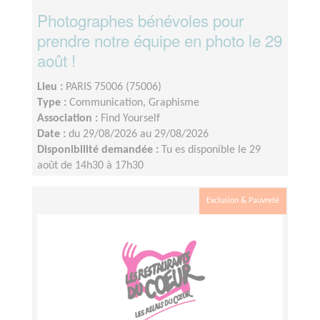
Photographes bénévoles pour
prendre notre équipe en photo le 29
août !
Lieu :
PARIS 75006 (75006)
Type :
Communication, Graphisme
Association :
Find Yourself
Date :
du 29/08/2026 au 29/08/2026
Disponibilité demandée :
Tu es disponible le 29
août de 14h30 à 17h30
Exclusion & Pauvreté