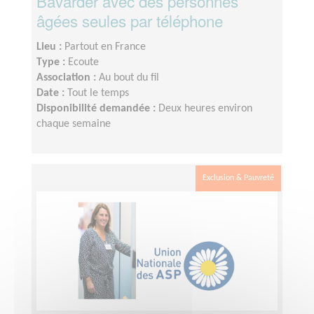
Bavarder avec des personnes
âgées seules par téléphone
Lieu :
Partout en France
Type :
Ecoute
Association :
Au bout du fil
Date :
Tout le temps
Disponibilité demandée :
Deux heures environ
chaque semaine
Exclusion & Pauvreté