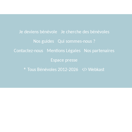
Je deviens bénévole
Je cherche des bénévoles
Nos guides
Qui sommes-nous ?
Contactez-nous
Mentions Légales
Nos partenaires
Espace presse
® Tous Bénévoles 2012-2026
Webkast