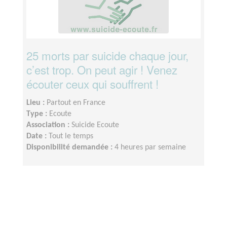
25 morts par suicide chaque jour,
c’est trop. On peut agir ! Venez
écouter ceux qui souffrent !
Lieu :
Partout en France
Type :
Ecoute
Association :
Suicide Ecoute
Date :
Tout le temps
Disponibilité demandée :
4 heures par semaine