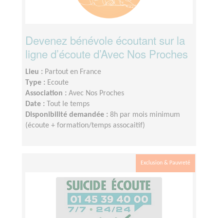
Devenez bénévole écoutant sur la
ligne d’écoute d’Avec Nos Proches
Lieu :
Partout en France
Type :
Ecoute
Association :
Avec Nos Proches
Date :
Tout le temps
Disponibilité demandée :
8h par mois minimum
(écoute + formation/temps assocaitif)
Exclusion & Pauvreté