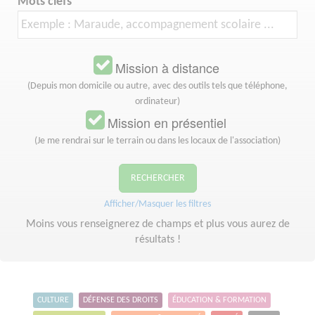
Mots clefs
Mission à distance
(Depuis mon domicile ou autre, avec des outils tels que téléphone,
ordinateur)
Mission en présentiel
(Je me rendrai sur le terrain ou dans les locaux de l'association)
RECHERCHER
Afficher/Masquer les filtres
Moins vous renseignerez de champs et plus vous aurez de
résultats !
CULTURE
DÉFENSE DES DROITS
ÉDUCATION & FORMATION