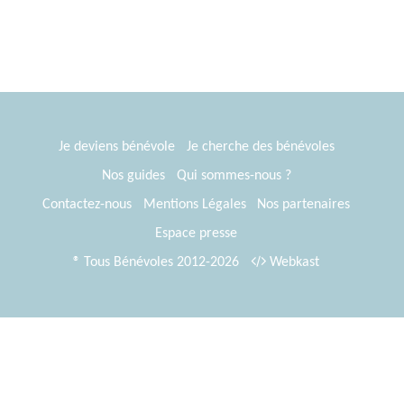
Je deviens bénévole
Je cherche des bénévoles
Nos guides
Qui sommes-nous ?
Contactez-nous
Mentions Légales
Nos partenaires
Espace presse
® Tous Bénévoles 2012-2026
Webkast