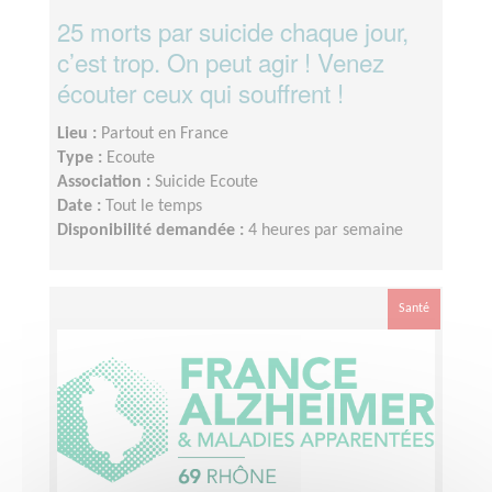
25 morts par suicide chaque jour,
c’est trop. On peut agir ! Venez
écouter ceux qui souffrent !
Lieu :
Partout en France
Type :
Ecoute
Association :
Suicide Ecoute
Date :
Tout le temps
Disponibilité demandée :
4 heures par semaine
Santé