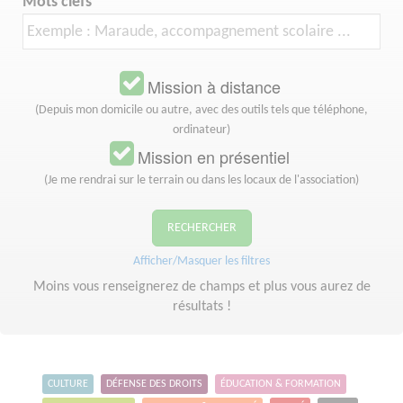
Mots clefs
Mission à distance
(Depuis mon domicile ou autre, avec des outils tels que téléphone,
ordinateur)
Mission en présentiel
(Je me rendrai sur le terrain ou dans les locaux de l'association)
RECHERCHER
Afficher/Masquer les filtres
Moins vous renseignerez de champs et plus vous aurez de
résultats !
CULTURE
DÉFENSE DES DROITS
ÉDUCATION & FORMATION