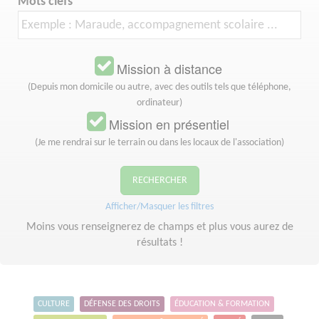
Mots clefs
Mission à distance
(Depuis mon domicile ou autre, avec des outils tels que téléphone,
ordinateur)
Mission en présentiel
(Je me rendrai sur le terrain ou dans les locaux de l'association)
RECHERCHER
Afficher/Masquer les filtres
Moins vous renseignerez de champs et plus vous aurez de
résultats !
CULTURE
DÉFENSE DES DROITS
ÉDUCATION & FORMATION