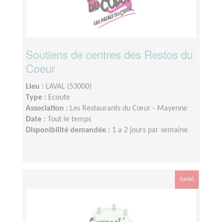
Soutiens de centres des Restos du
Coeur
Lieu :
LAVAL (53000)
Type :
Ecoute
Association :
Les Restaurants du Cœur - Mayenne
Date :
Tout le temps
Disponibilité demandée :
1 a 2 jours par semaine
Santé