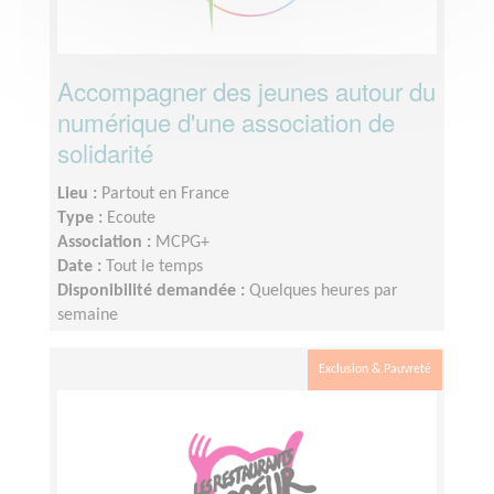
Accompagner des jeunes autour du
numérique d'une association de
solidarité
Lieu :
Partout en France
Type :
Ecoute
Association :
MCPG+
Date :
Tout le temps
Disponibilité demandée :
Quelques heures par
semaine
Exclusion & Pauvreté