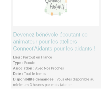
Devenez bénévole écoutant co-
animateur pour les ateliers
Connect’Aidants pour les aidants !
Lieu :
Partout en France
Type :
Ecoute
Association :
Avec Nos Proches
Date :
Tout le temps
Disponibilité demandée :
Vous êtes disponible au
minimum 3 heures par mois (atelier +
formation/temps associatif) ;