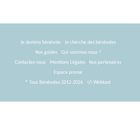
Je deviens bénévole
Je cherche des bénévoles
Nos guides
Qui sommes-nous ?
Contactez-nous
Mentions Légales
Nos partenaires
Espace presse
® Tous Bénévoles 2012-2026
Webkast