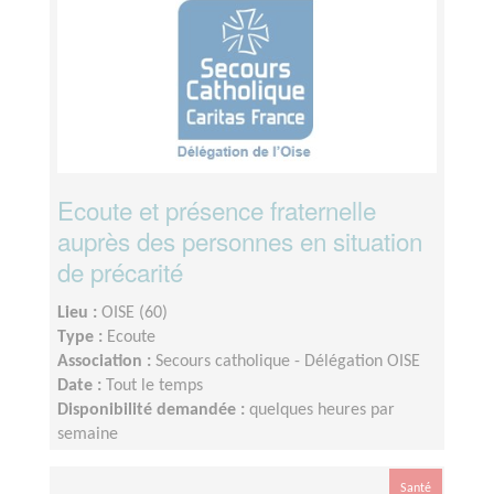
Ecoute et présence fraternelle
auprès des personnes en situation
de précarité
Lieu :
OISE (60)
Type :
Ecoute
Association :
Secours catholique - Délégation OISE
Date :
Tout le temps
Disponibilité demandée :
quelques heures par
semaine
Santé