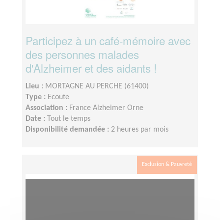
Participez à un café-mémoire avec
des personnes malades
d'Alzheimer et des aidants !
Lieu :
MORTAGNE AU PERCHE (61400)
Type :
Ecoute
Association :
France Alzheimer Orne
Date :
Tout le temps
Disponibilité demandée :
2 heures par mois
Exclusion & Pauvreté