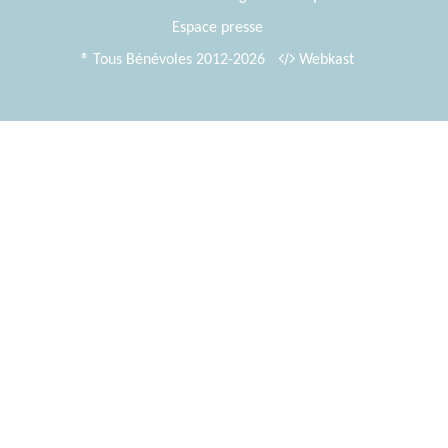
Espace presse
® Tous Bénévoles 2012-2026
Webkast