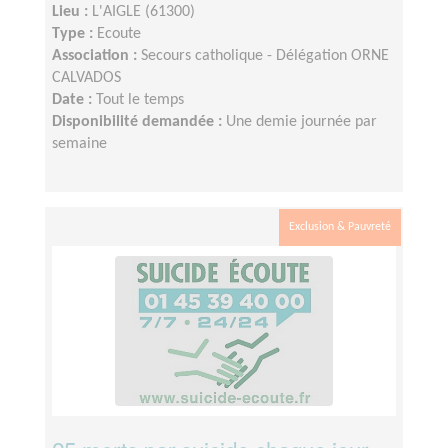
Lieu :
L'AIGLE (61300)
Type :
Ecoute
Association :
Secours catholique - Délégation ORNE
CALVADOS
Date :
Tout le temps
Disponibilité demandée :
Une demie journée par
semaine
Exclusion & Pauvreté