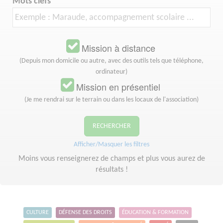
Mots clefs
Mission à distance
(Depuis mon domicile ou autre, avec des outils tels que téléphone,
ordinateur)
Mission en présentiel
(Je me rendrai sur le terrain ou dans les locaux de l'association)
RECHERCHER
Afficher/Masquer les filtres
Moins vous renseignerez de champs et plus vous aurez de
résultats !
CULTURE
DÉFENSE DES DROITS
ÉDUCATION & FORMATION