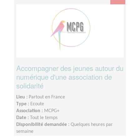
Accompagner des jeunes autour du
numérique d'une association de
solidarité
Lieu :
Partout en France
Type :
Ecoute
Association :
MCPG+
Date :
Tout le temps
Disponibilité demandée :
Quelques heures par
semaine