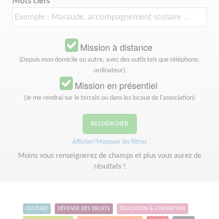
Mots clefs
Mission à distance
(Depuis mon domicile ou autre, avec des outils tels que téléphone,
ordinateur)
Mission en présentiel
(Je me rendrai sur le terrain ou dans les locaux de l'association)
RECHERCHER
Afficher/Masquer les filtres
Moins vous renseignerez de champs et plus vous aurez de
résultats !
CULTURE
DÉFENSE DES DROITS
ÉDUCATION & FORMATION