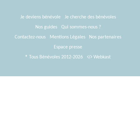
Je deviens bénévole
Je cherche des bénévoles
Nos guides
Qui sommes-nous ?
Contactez-nous
Mentions Légales
Nos partenaires
Espace presse
® Tous Bénévoles 2012-2026
Webkast