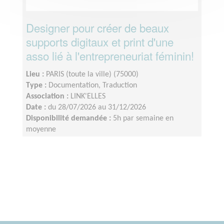
Designer pour créer de beaux
supports digitaux et print d'une
asso lié à l'entrepreneuriat féminin!
Lieu :
PARIS (toute la ville) (75000)
Type :
Documentation, Traduction
Association :
LINK'ELLES
Date :
du 28/07/2026 au 31/12/2026
Disponibilité demandée :
5h par semaine en
moyenne