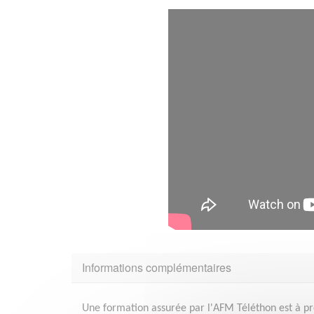
Informations complémentaires
Une formation assurée par l'AFM Téléthon est à pr