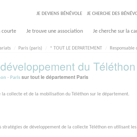
JE DEVIENS BÉNÉVOLE
JE CHERCHE DES BÉNÉV
n courte
Je trouve une association
Je cherche sur la ca
ariats
Paris (paris)
* TOUT LE DEPARTEMENT
Responsable 
 développement du Téléthon
sur tout le département Paris
on - Paris
la collecte et de la mobilisation du Téléthon sur le département.
tratégies de développement de la collecte Téléthon en utilisant les 