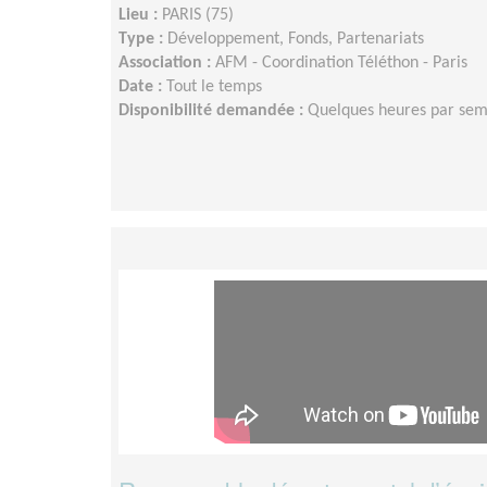
Lieu :
PARIS (75)
Type :
Développement, Fonds, Partenariats
Association :
AFM - Coordination Téléthon - Paris
Date :
Tout le temps
Disponibilité demandée :
Quelques heures par se