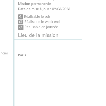
Mission permanente
Date de mise à jour :
09/06/2026
Réalisable le soir
Réalisable le week end
Réalisable en journée
Lieu de la mission
ancier
Paris