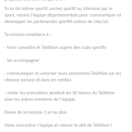
Tu es toi même sportif, ancien sportif ou intéressé par le
sport, rejoins l'équipe départementale pour communiquer et
développer les partenariats sportifs autour de chez toi.
Ta mission consistera à :
- faire connaître le Téléthon auprès des clubs sportifs
- les accompagner
- communiquer et valoriser leurs animations Téléthon sur les
réseaux sociaux et dans les médias
- visiter les animations pendant les 30 heures du Téléthon
avec les autres membres de l'équipe.
Durée de la mission 1 an ou plus
Viens rencontrer l'équipe et relever le défi du Téléthon !