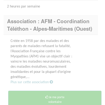
2 heures par semaine
Association : AFM - Coordination
Téléthon - Alpes-Maritimes (Ouest)
Créée en 1958 par des malades et des
parents de malades refusant la fatalité,
l’Association Française contre les
Myopathies (AFM) vise un objectif clair :
vaincre les maladies neuromusculaires,
des maladies évolutives, lourdement
invalidantes et pour la plupart d’origine
génétique,...
Plus sur cette association
Je me porte
volontaire