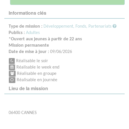
Informations clés
Type de mission :
Développement, Fonds, Partenariats
Publics :
Adultes
*Ouvert aux jeunes à partir de 22 ans
Mission permanente
Date de mise à jour :
09/06/2026
Réalisable le soir
Réalisable le week end
Réalisable en groupe
Réalisable en journée
Lieu de la mission
06400 CANNES