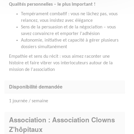
Qualités personnelles – le plus important !
Tempérament combatif : vous ne lâchez pas, vous
relancez, vous insistez avec élégance
Sens de la persuasion et de la négociation – vous
savez convaincre et emporter l'adhésion
Autonomie, initiative et capacité à gérer plusieurs
dossiers simultanément
Empathie et sens du récit : vous aimez raconter une
histoire et faire vibrer vos interlocuteurs autour de la
mission de l'association
Disponibilité demandée
1 journée / semaine
Association : Association Clowns
Z'hôpitaux