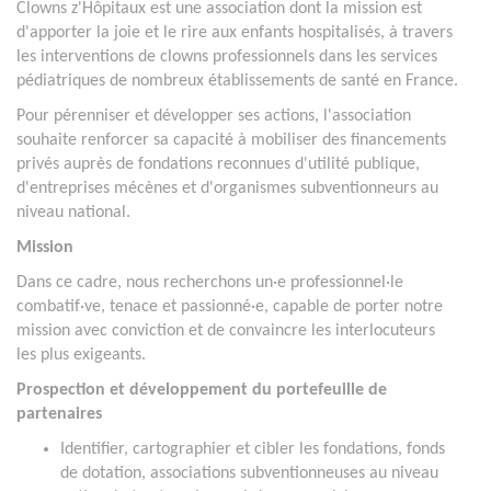
Clowns z'Hôpitaux est une association dont la mission est
d'apporter la joie et le rire aux enfants hospitalisés, à travers
les interventions de clowns professionnels dans les services
pédiatriques de nombreux établissements de santé en France.
Pour pérenniser et développer ses actions, l'association
souhaite renforcer sa capacité à mobiliser des financements
privés auprès de fondations reconnues d'utilité publique,
d'entreprises mécènes et d'organismes subventionneurs au
niveau national.
Mission
Dans ce cadre, nous recherchons un·e professionnel·le
combatif·ve, tenace et passionné·e, capable de porter notre
mission avec conviction et de convaincre les interlocuteurs
les plus exigeants.
Prospection et développement du portefeuille de
partenaires
Identifier, cartographier et cibler les fondations, fonds
de dotation, associations subventionneuses au niveau