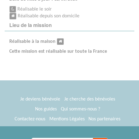
Réalisable le soir
Réalisable depuis son domicile
Lieu de la mission
Réalisable à la maison
Cette mission est réalisable sur toute la France
Je deviens bénévole
Je cherche des bénévoles
Nos guides
Qui sommes-nous ?
Contactez-nous
Mentions Légales
Nos partenaires
Espace presse