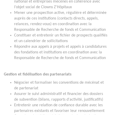
national et entreprises mécènes en cohérence avec
l’objet social de Clowns Z’Hôpitaux
Mener une prospection active, régulière et déterminée
auprès de ces institutions (contacts directs, appels,
relances, rendez-vous) en coordination avec la
Responsable de Recherche de fonds et Communication
Constituer et entretenir un fichier de prospects qualifiés
et un calendrier de sollicitations
Répondre aux appels à projets et appels à candidatures
des fondations et institutions en coordination avec la
Responsable de Recherche de fonds et Communication
Gestion et fidélisation des partenariats
Négocier et formaliser les conventions de mécénat et
de partenariat
Assurer le suivi administratif et financier des dossiers
de subvention (bilans, rapports d'activité, justificatifs)
Entretenir une relation de confiance durable avec les
partenaires existants et favoriser leur renouvellement