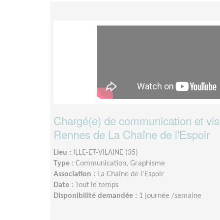
Chargé(e) de communication et visi
Rennes de La Chaîne de l'Espoir
Lieu :
ILLE-ET-VILAINE (35)
Type :
Communication, Graphisme
Association :
La Chaîne de l'Espoir
Date :
Tout le temps
Disponibilité demandée :
1 journée /semaine