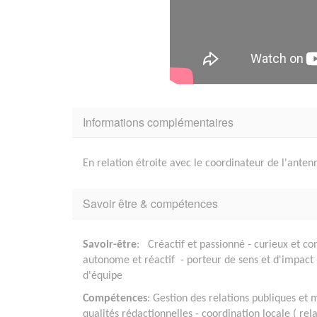
Informations complémentaires
En relation étroite avec le coordinateur de l'anten
Savoir être & compétences
Savoir-être
: Créactif et passionné - curieux et co
autonome et réactif - porteur de sens et d'impact -
d'équipe
Compétences
: Gestion des relations publiques et 
qualités rédactionnelles - coordination locale ( rela