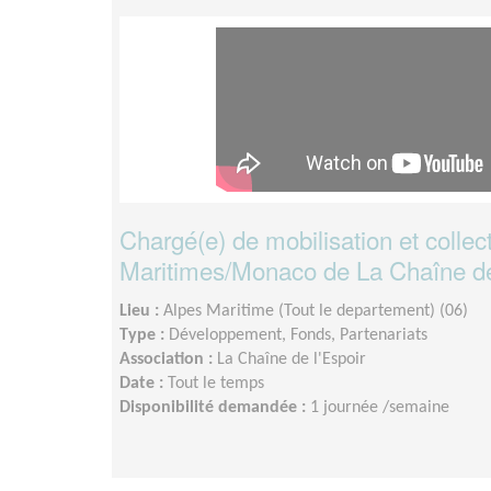
Chargé(e) de mobilisation et colle
Maritimes/Monaco de La Chaîne de
Lieu :
Alpes Maritime (Tout le departement) (06)
Type :
Développement, Fonds, Partenariats
Association :
La Chaîne de l'Espoir
Date :
Tout le temps
Disponibilité demandée :
1 journée /semaine