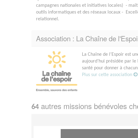
campagnes nationales et initiatives locales) - maît
outils informatiques et des réseaux locaux - Excell
relationnel.
Association : La Chaîne de l'Espoi
La Chaîne de l’Espoir est u
aujourd’hui présidée par le
santé pour donner à chacun 
Plus sur cette association
autres missions bénévoles c
64