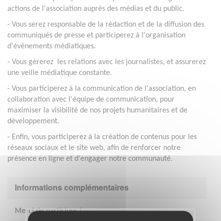
actions de l'association auprès des médias et du public.
- Vous serez responsable de la rédaction et de la diffusion des
communiqués de presse et participerez à l'organisation
d'événements médiatiques.
- Vous gèrerez les relations avec les journalistes, et assurerez
une veille médiatique constante.
- Vous participerez à la communication de l'association, en
collaboration avec l'équipe de communication, pour
maximiser la visibilité de nos projets humanitaires et de
développement.
- Enfin, vous participerez à la création de contenus pour les
réseaux sociaux et le site web, afin de renforcer notre
présence en ligne et d'engager notre communauté.
Informations complémentaires
Merci de participer !