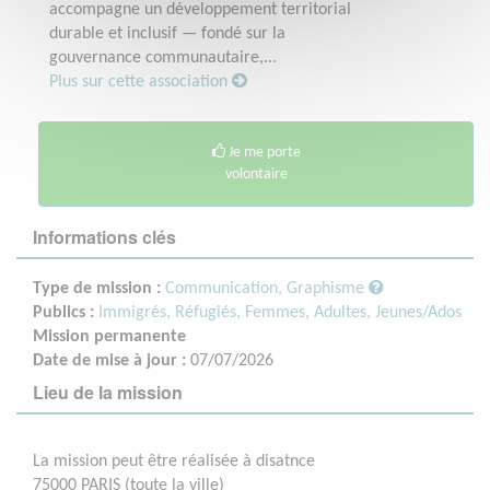
accompagne un développement territorial
durable et inclusif — fondé sur la
gouvernance communautaire,...
Plus sur cette association
Je me porte
volontaire
Informations clés
Type de mission :
Communication, Graphisme
Publics :
Immigrés, Réfugiés,
Femmes,
Adultes,
Jeunes/Ados
Mission permanente
Date de mise à jour :
07/07/2026
Lieu de la mission
La mission peut être réalisée à disatnce
75000 PARIS (toute la ville)