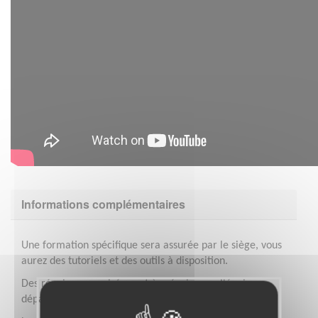
Informations complémentaires
Une formation spécifique sera assurée par le siège, vous
aurez des tutoriels et des outils à disposition.
Des réunions en soirée sont à prévoir avec l'équipe
départementale.