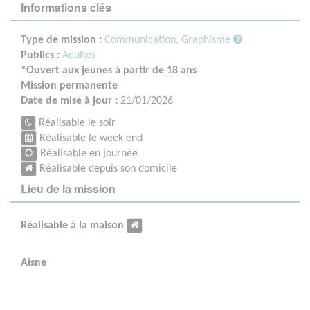
Informations clés
Type de mission :
Communication, Graphisme
Publics :
Adultes
*Ouvert aux jeunes à partir de 18 ans
Mission permanente
Date de mise à jour :
21/01/2026
Réalisable le soir
Réalisable le week end
Réalisable en journée
Réalisable depuis son domicile
Lieu de la mission
Réalisable à la maison
Aisne