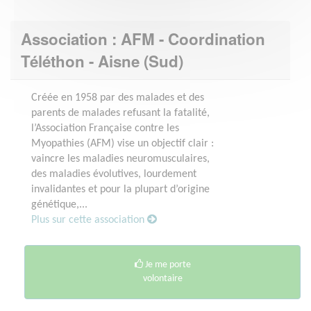
Association : AFM - Coordination
Téléthon - Aisne (Sud)
Créée en 1958 par des malades et des
parents de malades refusant la fatalité,
l’Association Française contre les
Myopathies (AFM) vise un objectif clair :
vaincre les maladies neuromusculaires,
des maladies évolutives, lourdement
invalidantes et pour la plupart d’origine
génétique,...
Plus sur cette association
Je me porte
volontaire