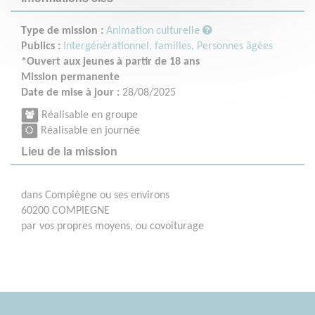
Type de mission :
Animation culturelle
Publics :
Intergénérationnel, familles,
Personnes âgées
*Ouvert aux jeunes à partir de 18 ans
Mission permanente
Date de mise à jour :
28/08/2025
Réalisable en groupe
Réalisable en journée
Lieu de la mission
dans Compiègne ou ses environs
60200 COMPIEGNE
par vos propres moyens, ou covoiturage