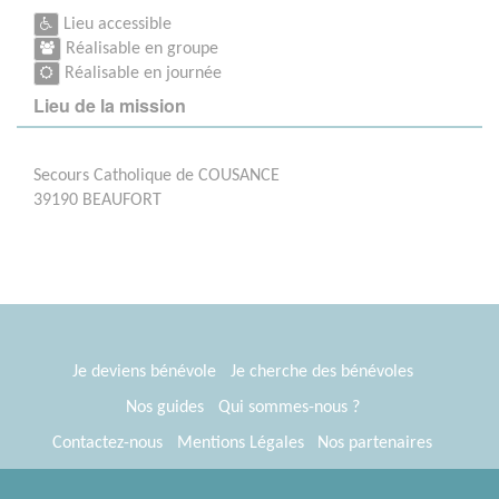
Lieu accessible
Réalisable en groupe
Réalisable en journée
Lieu de la mission
Secours Catholique de COUSANCE
39190 BEAUFORT
Je deviens bénévole
Je cherche des bénévoles
Nos guides
Qui sommes-nous ?
Contactez-nous
Mentions Légales
Nos partenaires
Espace presse