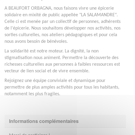
A BEAUFORT ORBAGNA, nous faisons vivre une épicerie
solidaire en mixité de public appellée "LA SALAMANDRE".
Celle ci est menée par un collectif de personnes, adhérents
de l'épicerie. Nous souhaitons développer nos activités, nos
sorties culturelles, nos ateliers pédagogiques et pour cela
nous avons besoin de bénévoles.
La solidarité est notre moteur. La dignité, la non
stigmatisation nous animent. Permettre la découverte des
richesses culturelles aux personnes à faibles ressources est
vecteur de lien social et de vivre ensemble.
Rejoignez une équipe conviviale et dynamique pour
permettre de plus amples activités pour tous les habitants,
notamment les plus fragiles.
Informations complémentaires