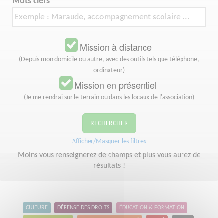
Mots clefs
Mission à distance
(Depuis mon domicile ou autre, avec des outils tels que téléphone,
ordinateur)
Mission en présentiel
(Je me rendrai sur le terrain ou dans les locaux de l'association)
RECHERCHER
Afficher/Masquer les filtres
Moins vous renseignerez de champs et plus vous aurez de
résultats !
CULTURE
DÉFENSE DES DROITS
ÉDUCATION & FORMATION