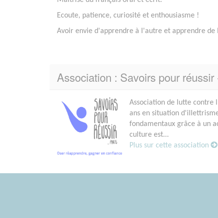
Ecoute, patience, curiosité et enthousiasme !
Avoir envie d'apprendre à l'autre et apprendre de l
Association : Savoirs pour réussir 
Association de lutte contre l
ans en situation d'illettrism
fondamentaux grâce à un acc
culture est...
Plus sur cette association