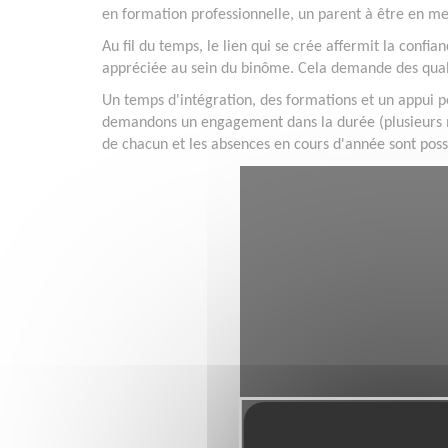
en formation professionnelle, un parent à être en mesu
Au fil du temps, le lien qui se crée affermit la confi
appréciée au sein du binôme. Cela demande des qualit
Un temps d'intégration, des formations et un appui p
demandons un engagement dans la durée (plusieurs 
de chacun et les absences en cours d'année sont poss