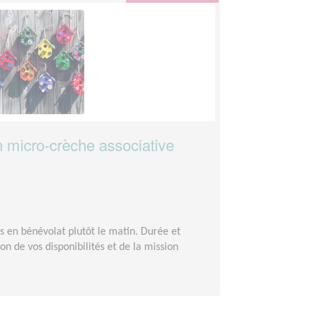
n micro-crèche associative
s en bénévolat plutôt le matin. Durée et
n de vos disponibilités et de la mission