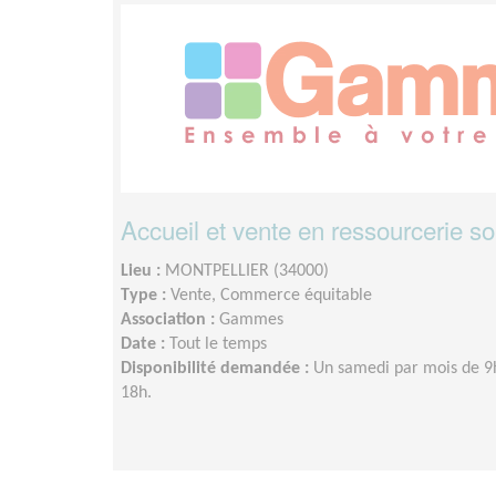
Accueil et vente en ressourcerie so
Lieu :
MONTPELLIER (34000)
Type :
Vente, Commerce équitable
Association :
Gammes
Date :
Tout le temps
Disponibilité demandée :
Un samedi par mois de 9
18h.