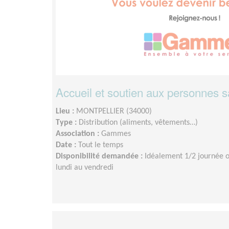
Accueil et soutien aux personnes s
Lieu :
MONTPELLIER (34000)
Type :
Distribution (aliments, vêtements…)
Association :
Gammes
Date :
Tout le temps
Disponibilité demandée :
Idéalement 1/2 journée o
lundi au vendredi