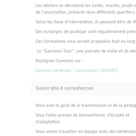
Les ateliers se déroulent les lundis, mardis, jeudis
de l'association, présents dans différents quartiers.
Selon les lieux d'intervention, ils peuvent être d
Des échanges de pratique sont régulièrement prévus
Des formations vous seront proposées tout au long 
Le "Gammes Tour", une journée de visite et de dé
Rejoignez-Gammes sur :
Devenez bénévole | Association GAMMES
Savoir être & compétences
Vous avez le goût de la transmission et de la péda
Vous faites preuve de bienveillance, d’écoute et
d’adaptation
Vous aimez travailler en équipe avec des bénévoles