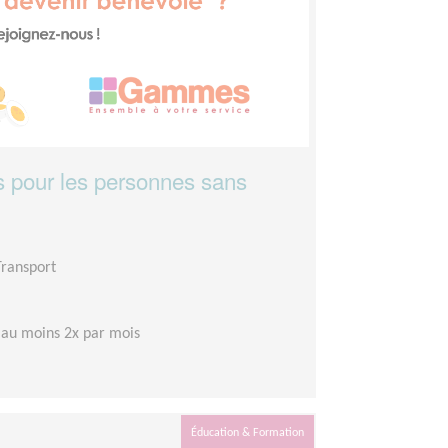
es pour les personnes sans
Transport
 au moins 2x par mois
Éducation & Formation