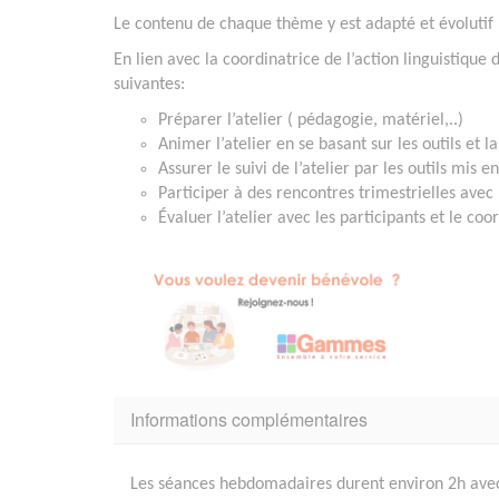
Le contenu de chaque thème y est adapté et évolutif (
En lien avec la coordinatrice de l’action linguistique
suivantes:
Préparer l’atelier ( pédagogie, matériel,..)
Animer l’atelier en se basant sur les outils et
Assurer le suivi de l’atelier par les outils mis 
Participer à des rencontres trimestrielles avec 
Évaluer l’atelier avec les participants et le coo
Informations complémentaires
Les séances hebdomadaires durent environ 2h avec