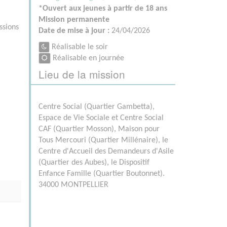
*Ouvert aux jeunes à partir de 18 ans
Mission permanente
ssions
Date de mise à jour :
24/04/2026
Réalisable le soir
Réalisable en journée
Lieu de la mission
Centre Social (Quartier Gambetta),
Espace de Vie Sociale et Centre Social
CAF (Quartier Mosson), Maison pour
Tous Mercouri (Quartier Millénaire), le
Centre d'Accueil des Demandeurs d'Asile
(Quartier des Aubes), le Dispositif
Enfance Famille (Quartier Boutonnet).
34000 MONTPELLIER