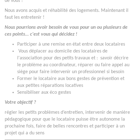
de vous !
Nous avons acquis et réhabilité des logements. Maintenant il
faut les entretenir !
Nous pourrions avoir besoin de vous pour un ou plusieurs de
ces points... c'est vous qui décidez !
Participer à une remise en état entre deux locataires
Vous déplacer au domicile des locataires de
l'association pour des petits travaux et : savoir décrire
le problème au coordinateur, réparer ou faire appel au
siège pour faire intervenir un professionnel si besoin
Former le locataire aux bons gestes de prévention et
aux petites réparations locatives
Sensibiliser aux éco gestes
Votre objectif ?
régler les petits problèmes d’entretien, intervenir de manière
pédagogique pour que le locataire puisse être autonome la
prochaine fois, faire de belles rencontres et participer à un
projet qui a du sens