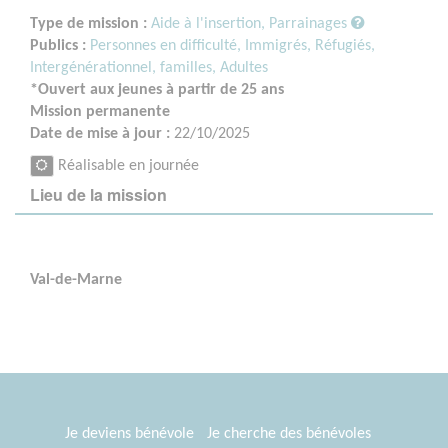
Type de mission :
Aide à l'insertion, Parrainages
Publics :
Personnes en difficulté,
Immigrés, Réfugiés,
Intergénérationnel, familles,
Adultes
*Ouvert aux jeunes à partir de 25 ans
Mission permanente
Date de mise à jour :
22/10/2025
Réalisable en journée
Lieu de la mission
Val-de-Marne
Je deviens bénévole
Je cherche des bénévoles