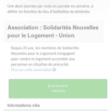
Une demi journée par mois en journée en semaine, à
définir en fonction du lieu d’habitation du bénévole
Association : Solidarités Nouvelles
pour le Logement - Union
Depuis 25 ans, les membres de Solidarités
Nouvelles pour le Logement s’engagent
pour rendre le logement accessible aux
personnes en situation de précarité.
Plus sur cette association
Je me porte
volontaire
Informations clés