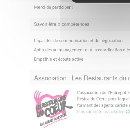
Merci de participer !
Savoir être & compétences
Capacités de communication et de négociation
Aptitudes au management et à la coordination d'é
Empathie et écoute active
Association : Les Restaurants du c
L’association de l’Entrepôt
Restos du Cœur pour laquelle
formant des agents cariste
Plus sur cette association