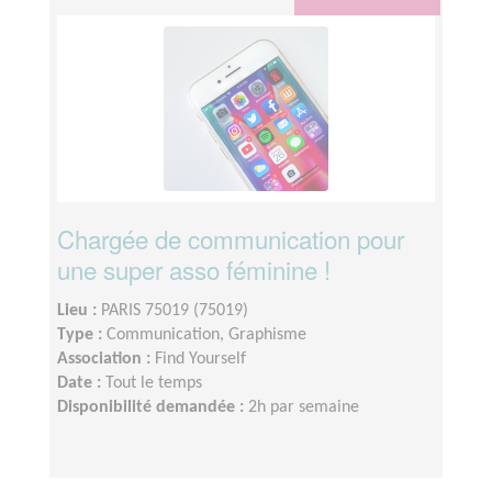
Chargée de communication pour
une super asso féminine !
Lieu :
PARIS 75019 (75019)
Type :
Communication, Graphisme
Association :
Find Yourself
Date :
Tout le temps
Disponibilité demandée :
2h par semaine