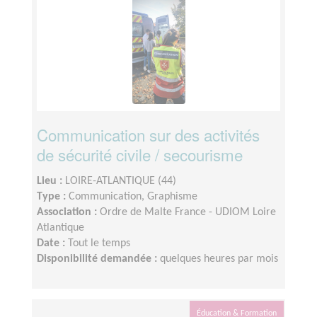
Communication sur des activités
de sécurité civile / secourisme
Lieu :
LOIRE-ATLANTIQUE (44)
Type :
Communication, Graphisme
Association :
Ordre de Malte France - UDIOM Loire
Atlantique
Date :
Tout le temps
Disponibilité demandée :
quelques heures par mois
Éducation & Formation