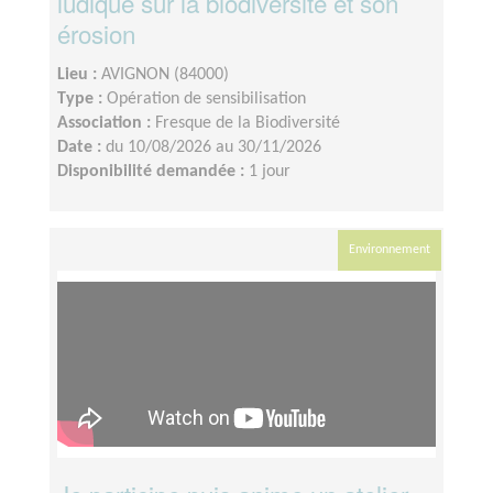
ludique sur la biodiversité et son
érosion
Lieu :
AVIGNON (84000)
Type :
Opération de sensibilisation
Association :
Fresque de la Biodiversité
Date :
du 10/08/2026 au 30/11/2026
Disponibilité demandée :
1 jour
Environnement