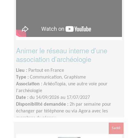
Animer le réseau interne d’une
association d’archéologie
Lieu :
Partout en France
Type :
Communication, Graphisme
Association :
ArkéoTopia, une autre voie pour
l'archéologie
Date :
du 14/09/2026 au 17/07/2027
Disponibilité demandée :
2h par semaine pour
échanger par téléphone ou via Agora avec les
membres du réseau
Santé