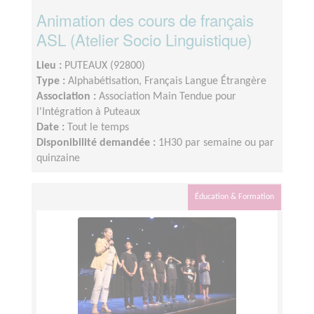
Animation des cours de français
ASL (Atelier Socio Linguistique)
Lieu :
PUTEAUX (92800)
Type :
Alphabétisation, Français Langue Étrangère
Association :
Association Main Tendue pour
l'Intégration à Puteaux
Date :
Tout le temps
Disponibilité demandée :
1H30 par semaine ou par
quinzaine
Éducation & Formation