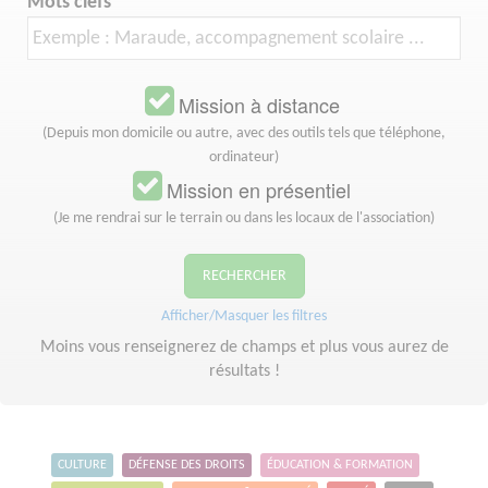
Mots clefs
Mission à distance
(Depuis mon domicile ou autre, avec des outils tels que téléphone,
ordinateur)
Mission en présentiel
(Je me rendrai sur le terrain ou dans les locaux de l'association)
RECHERCHER
Afficher/Masquer les filtres
Moins vous renseignerez de champs et plus vous aurez de
résultats !
CULTURE
DÉFENSE DES DROITS
ÉDUCATION & FORMATION