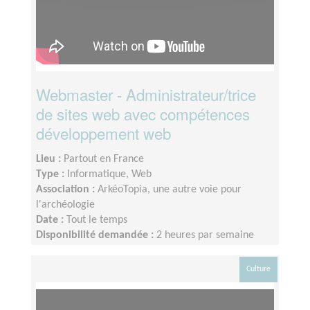
Webmaster - Administrateur/trice
de sites web avec compétences
développement web
Lieu :
Partout en France
Type :
Informatique, Web
Association :
ArkéoTopia, une autre voie pour
l'archéologie
Date :
Tout le temps
Disponibilité demandée :
2 heures par semaine
Culture