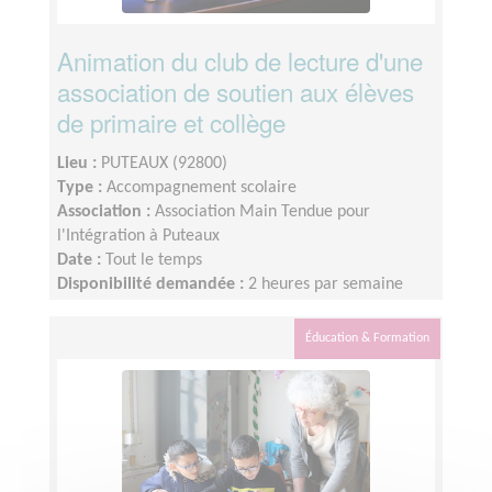
Animation du club de lecture d'une
association de soutien aux élèves
de primaire et collège
Lieu :
PUTEAUX (92800)
Type :
Accompagnement scolaire
Association :
Association Main Tendue pour
l'Intégration à Puteaux
Date :
Tout le temps
Disponibilité demandée :
2 heures par semaine
Éducation & Formation