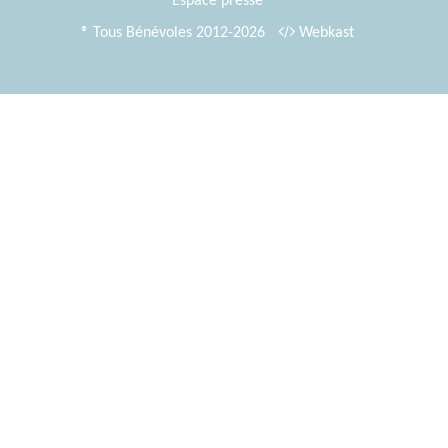
Espace presse
® Tous Bénévoles 2012-2026
Webkast