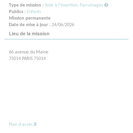
Type de mission :
Aide à l'insertion, Parrainages
Publics :
Enfants
Mission permanente
Date de mise à jour :
24/06/2026
Lieu de la mission
66 avenue du Maine
75014 PARIS 75014
Plan d'accès