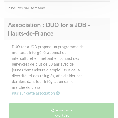
2 heures par semaine
Association : DUO for a JOB -
Hauts-de-France
DUO for a JOB propose un programme de
mentorat intergénérationnel et
interculturel en mettant en contact des
bénévoles de plus de 50 ans avec de
jeunes demandeurs d'emploi issus de la
diversité, et des réfugiés, afin d'aider ces
derniers dans leur intégration sur le
marché du travail.
Plus sur cette association
Je me porte
volontaire