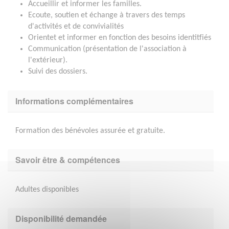
Accueillir et informer les familles.
Ecoute, soutien et échange à travers des temps
d'activités et de convivialités
Orientet et informer en fonction des besoins identitfiés
Communication (présentation de l'association à
l'extérieur).
Suivi des dossiers.
Informations complémentaires
Formation des bénévoles assurée et gratuite.
Savoir être & compétences
Adultes disponibles
Disponibilité demandée