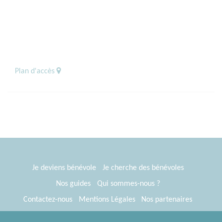
Plan d'accès
Je deviens bénévole
Je cherche des bénévoles
Nos guides
Qui sommes-nous ?
Contactez-nous
Mentions Légales
Nos partenaires
Espace presse