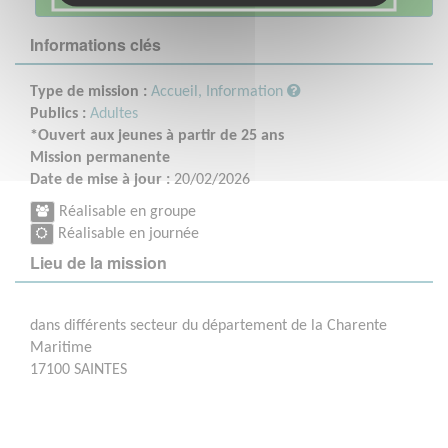
Informations clés
Type de mission :
Accueil, Information
Publics :
Adultes
*Ouvert aux jeunes à partir de 25 ans
Mission permanente
Date de mise à jour :
20/02/2026
Réalisable en groupe
Réalisable en journée
Lieu de la mission
dans différents secteur du département de la Charente
Maritime
17100 SAINTES