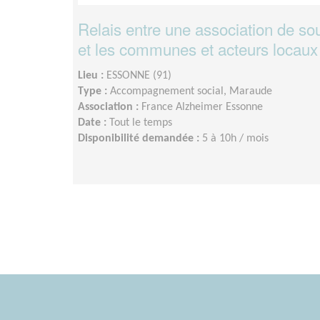
Relais entre une association de s
et les communes et acteurs locau
Lieu :
ESSONNE (91)
Type :
Accompagnement social, Maraude
Association :
France Alzheimer Essonne
Date :
Tout le temps
Disponibilité demandée :
5 à 10h / mois