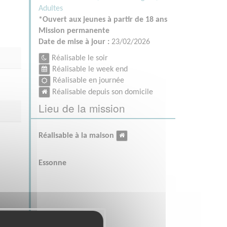
Adultes
*Ouvert aux jeunes à partir de 18 ans
Mission permanente
Date de mise à jour :
23/02/2026
Réalisable le soir
Réalisable le week end
Réalisable en journée
Réalisable depuis son domicile
Lieu de la mission
Réalisable à la maison
Essonne