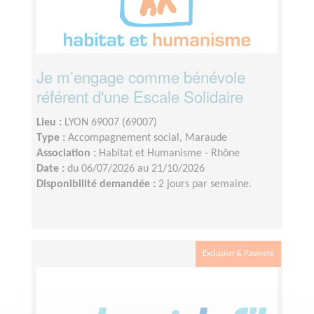
Je m’engage comme bénévole
référent d'une Escale Solidaire
Lieu :
LYON 69007 (69007)
Type :
Accompagnement social, Maraude
Association :
Habitat et Humanisme - Rhône
Date :
du 06/07/2026 au 21/10/2026
Disponibilité demandée :
2 jours par semaine.
Exclusion & Pauvreté