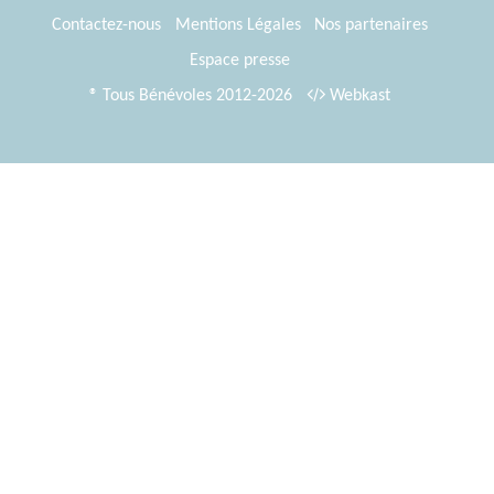
Contactez-nous
Mentions Légales
Nos partenaires
Espace presse
® Tous Bénévoles 2012-2026
Webkast