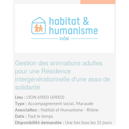
Gestion des animations adultes
pour une Résidence
intergénérationnelle d'une asso de
solidarité
Lieu :
LYON 69003 (69003)
Type :
Accompagnement social, Maraude
Association :
Habitat et Humanisme - Rhône
Date :
Tout le temps
Disponibilité demandée :
Une fois tous les 15 jours