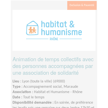
Exclusion & Pauvreté
Animation de temps collectifs avec
des personnes accompagnées par
une association de solidarité
Lieu :
Lyon (toute la ville) (69000)
Type :
Accompagnement social, Maraude
Association :
Habitat et Humanisme - Rhône
Date :
Tout le temps
Disponibilité demandée :
En soirée, de préférence