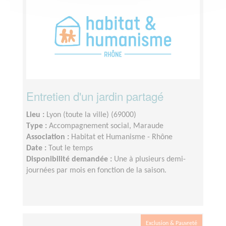
Entretien d'un jardin partagé
Lieu :
Lyon (toute la ville) (69000)
Type :
Accompagnement social, Maraude
Association :
Habitat et Humanisme - Rhône
Date :
Tout le temps
Disponibilité demandée :
Une à plusieurs demi-
journées par mois en fonction de la saison.
Exclusion & Pauvreté