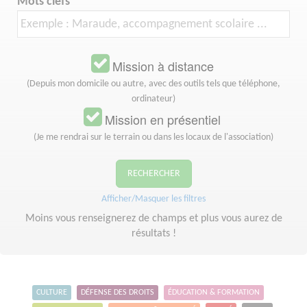
Mots clefs
Mission à distance
(Depuis mon domicile ou autre, avec des outils tels que téléphone,
ordinateur)
Mission en présentiel
(Je me rendrai sur le terrain ou dans les locaux de l'association)
RECHERCHER
Afficher/Masquer les filtres
Moins vous renseignerez de champs et plus vous aurez de
résultats !
CULTURE
DÉFENSE DES DROITS
ÉDUCATION & FORMATION