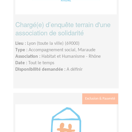
Chargé(e) d’enquête terrain d'une
association de solidarité
Lieu :
Lyon (toute la ville) (69000)
Type :
Accompagnement social, Maraude
Association :
Habitat et Humanisme - Rhône
Date :
Tout le temps
Disponibilité demandée :
A définir
Exclusion & Pauvreté