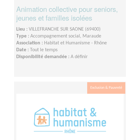
Animation collective pour seniors,
jeunes et familles isolées
Lieu :
VILLEFRANCHE SUR SAONE (69400)
Type :
Accompagnement social, Maraude
Association :
Habitat et Humanisme - Rhône
Date :
Tout le temps
Disponibilité demandée :
A définir
Exclusion & Pauvreté