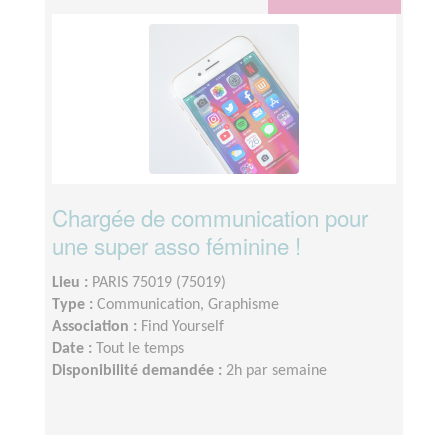
Chargée de communication pour
une super asso féminine !
Lieu :
PARIS 75019 (75019)
Type :
Communication, Graphisme
Association :
Find Yourself
Date :
Tout le temps
Disponibilité demandée :
2h par semaine