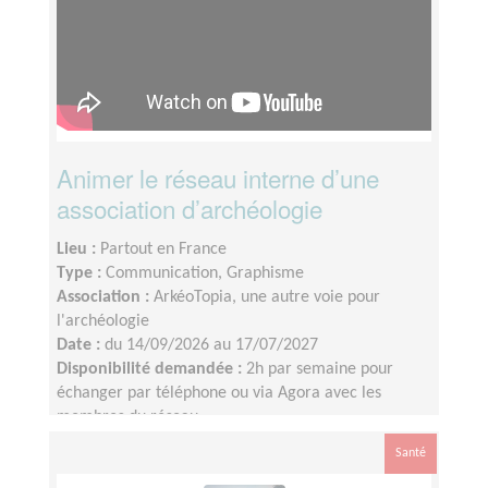
Animer le réseau interne d’une
association d’archéologie
Lieu :
Partout en France
Type :
Communication, Graphisme
Association :
ArkéoTopia, une autre voie pour
l'archéologie
Date :
du 14/09/2026 au 17/07/2027
Disponibilité demandée :
2h par semaine pour
échanger par téléphone ou via Agora avec les
membres du réseau
Santé