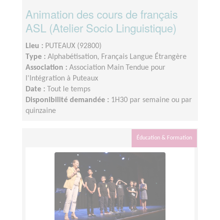
Animation des cours de français
ASL (Atelier Socio Linguistique)
Lieu :
PUTEAUX (92800)
Type :
Alphabétisation, Français Langue Étrangère
Association :
Association Main Tendue pour
l'Intégration à Puteaux
Date :
Tout le temps
Disponibilité demandée :
1H30 par semaine ou par
quinzaine
Éducation & Formation