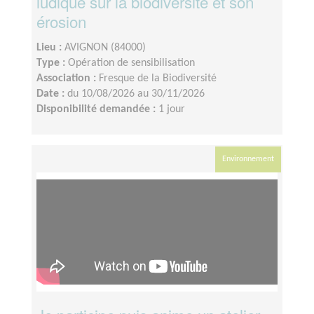
ludique sur la biodiversité et son
érosion
Lieu :
AVIGNON (84000)
Type :
Opération de sensibilisation
Association :
Fresque de la Biodiversité
Date :
du 10/08/2026 au 30/11/2026
Disponibilité demandée :
1 jour
Environnement