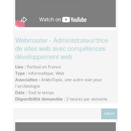
Webmaster - Administrateur/trice
de sites web avec compétences
développement web
Lieu :
Partout en France
Type :
Informatique, Web
Association :
ArkéoTopia, une autre voie pour
l'archéologie
Date :
Tout le temps
Disponibilité demandée :
2 heures par semaine
Culture