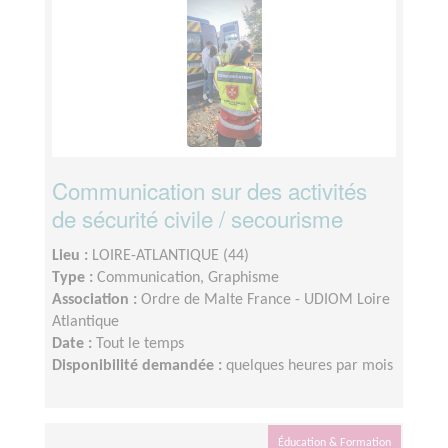
Communication sur des activités
de sécurité civile / secourisme
Lieu :
LOIRE-ATLANTIQUE (44)
Type :
Communication, Graphisme
Association :
Ordre de Malte France - UDIOM Loire
Atlantique
Date :
Tout le temps
Disponibilité demandée :
quelques heures par mois
Éducation & Formation