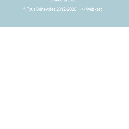
Espace presse
® Tous Bénévoles 2012-2026
Webkast