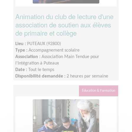
Animation du club de lecture d'une
association de soutien aux élèves
de primaire et collège
Lieu :
PUTEAUX (92800)
Type :
Accompagnement scolaire
Association :
Association Main Tendue pour
l'Intégration à Puteaux
Date :
Tout le temps
Disponibilité demandée :
2 heures par semaine
Éducation & Formation