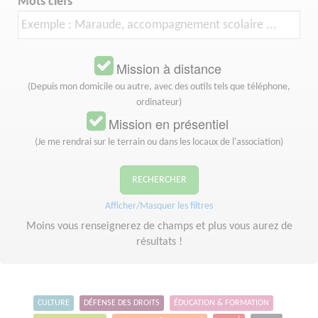
Mots clefs
Mission à distance
(Depuis mon domicile ou autre, avec des outils tels que téléphone,
ordinateur)
Mission en présentiel
(Je me rendrai sur le terrain ou dans les locaux de l'association)
RECHERCHER
Afficher/Masquer les filtres
Moins vous renseignerez de champs et plus vous aurez de
résultats !
CULTURE
DÉFENSE DES DROITS
ÉDUCATION & FORMATION