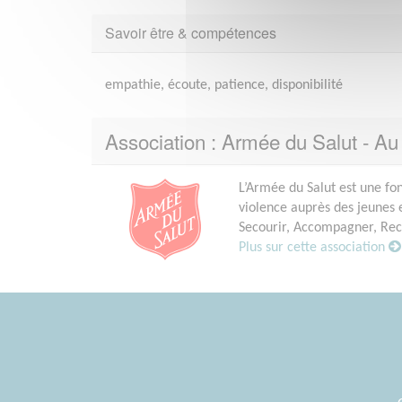
Savoir être & compétences
empathie, écoute, patience, disponibilité
Association : Armée du Salut - Au
L’Armée du Salut est une fo
violence auprès des jeunes e
Secourir, Accompagner, Reco
Plus sur cette association