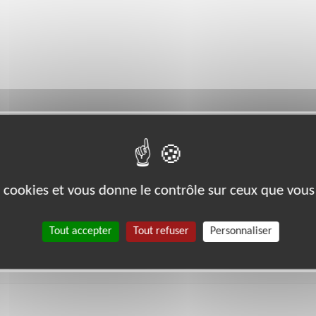
es cookies et vous donne le contrôle sur ceux que vous
Tout accepter
Tout refuser
Personnaliser