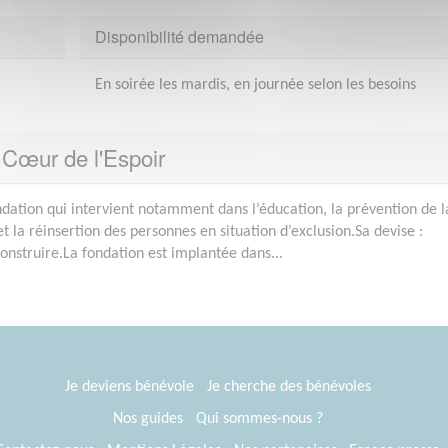
Disponibilité demandée
En soirée les mardis, en journée selon les besoins
 Cœur de l'Espoir
ndation qui intervient notamment dans l’éducation, la prévention de l
t la réinsertion des personnes en situation d’exclusion.Sa devise :
nstruire.La fondation est implantée dans...
Je deviens bénévole
Je cherche des bénévoles
Nos guides
Qui sommes-nous ?