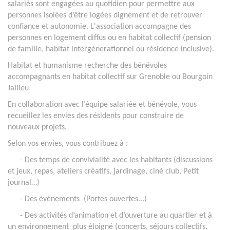
salariés sont engagées au quotidien pour permettre aux
personnes isolées d’être logées dignement et de retrouver
confiance et autonomie. L'association accompagne des
personnes en logement diffus ou en habitat collectif (pension
de famille, habitat intergénerationnel ou résidence inclusive).
Habitat et humanisme recherche des bénévoles
accompagnants en habitat collectif sur Grenoble ou Bourgoin
Jallieu
En collaboration avec l’équipe salariée et bénévole, vous
recueillez les envies des résidents pour construire de
nouveaux projets.
Selon vos envies, vous contribuez à :
- Des temps de convivialité avec les habitants (discussions
et jeux, repas, ateliers créatifs, jardinage, ciné club, Petit
journal…)
- Des événements (Portes ouvertes...)
- Des activités d’animation et d’ouverture au quartier et à
un environnement plus éloigné (concerts, séjours collectifs,