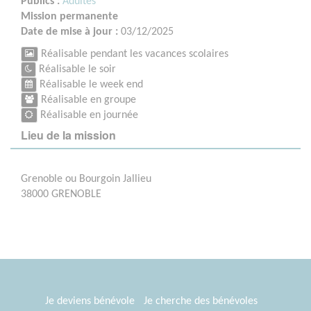
Publics :
Adultes
Mission permanente
Date de mise à jour :
03/12/2025
Réalisable pendant les vacances scolaires
Réalisable le soir
Réalisable le week end
Réalisable en groupe
Réalisable en journée
Lieu de la mission
Grenoble ou Bourgoin Jallieu
38000 GRENOBLE
Je deviens bénévole
Je cherche des bénévoles