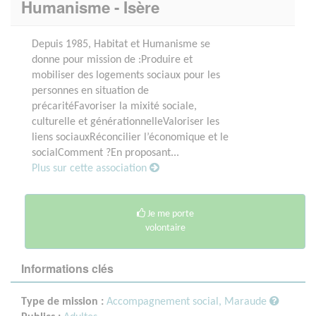
Humanisme - Isère
Depuis 1985, Habitat et Humanisme se
donne pour mission de :Produire et
mobiliser des logements sociaux pour les
personnes en situation de
précaritéFavoriser la mixité sociale,
culturelle et générationnelleValoriser les
liens sociauxRéconcilier l’économique et le
socialComment ?En proposant...
Plus sur cette association
Je me porte
volontaire
Informations clés
Type de mission :
Accompagnement social, Maraude