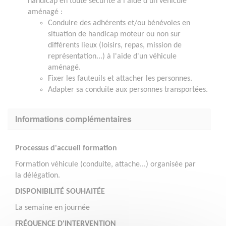
handicap en toute sécurité à l'aide d'un véhicule
aménagé :
Conduire des adhérents et/ou bénévoles en
situation de handicap moteur ou non sur
différents lieux (loisirs, repas, mission de
représentation...) à l'aide d'un véhicule
aménagé.
Fixer les fauteuils et attacher les personnes.
Adapter sa conduite aux personnes transportées.
Informations complémentaires
Processus d'accueil formation
Formation véhicule (conduite, attache...) organisée par
la délégation.
DISPONIBILITÉ SOUHAITÉE
La semaine en journée
FRÉQUENCE D'INTERVENTION