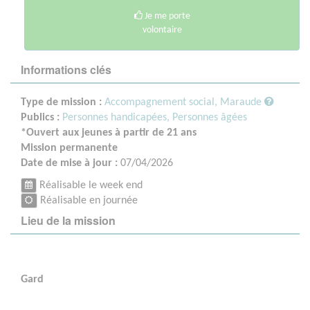
Je me porte
volontaire
Informations clés
Type de mission :
Accompagnement social, Maraude
Publics :
Personnes handicapées,
Personnes âgées
*Ouvert aux jeunes à partir de 21 ans
Mission permanente
Date de mise à jour :
07/04/2026
Réalisable le week end
Réalisable en journée
Lieu de la mission
Gard