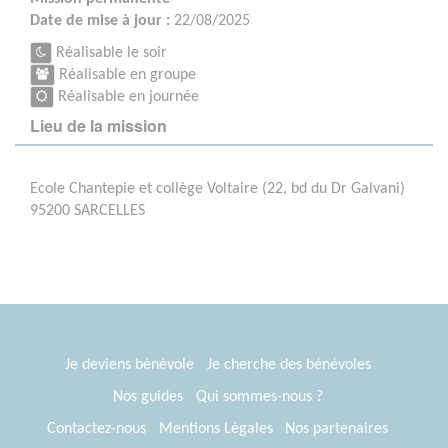
Date de mise à jour :
22/08/2025
Réalisable le soir
Réalisable en groupe
Réalisable en journée
Lieu de la mission
Ecole Chantepie et collège Voltaire (22, bd du Dr Galvani)
95200 SARCELLES
Je deviens bénévole
Je cherche des bénévoles
Nos guides
Qui sommes-nous ?
Contactez-nous
Mentions Légales
Nos partenaires