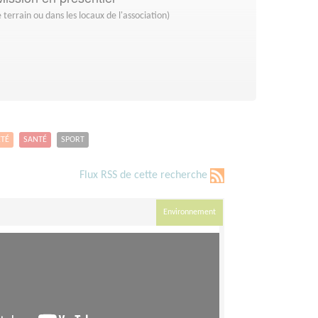
 terrain ou dans les locaux de l'association)
ETÉ
SANTÉ
SPORT
Flux RSS de cette recherche
Environnement