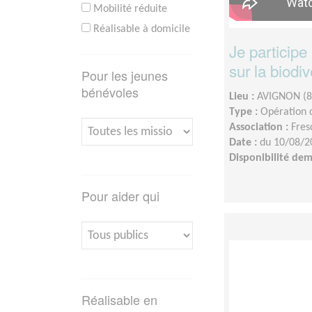
Mobilité réduite
Réalisable à domicile
Je participe
sur la biodiv
Pour les jeunes
bénévoles
Lieu :
AVIGNON (8
Type :
Opération d
Association :
Fres
Date :
du 10/08/2
Disponibilité de
Pour aider qui
Réalisable en