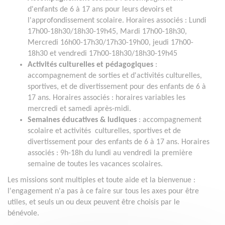
d'enfants de 6 à 17 ans pour leurs devoirs et
l'approfondissement scolaire. Horaires associés : Lundi
17h00-18h30/18h30-19h45, Mardi 17h00-18h30,
Mercredi 16h00-17h30/17h30-19h00, jeudi 17h00-
18h30 et vendredi 17h00-18h30/18h30-19h45
Activités culturelles et pédagogiques
:
accompagnement de sorties et d'activités culturelles,
sportives, et de divertissement pour des enfants de 6 à
17 ans. Horaires associés : horaires variables les
mercredi et samedi après-midi.
Semaines éducatives & ludiques
: accompagnement
scolaire et activités culturelles, sportives et de
divertissement pour des enfants de 6 à 17 ans. Horaires
associés : 9h-18h du lundi au vendredi la première
semaine de toutes les vacances scolaires.
Les missions sont multiples et toute aide et la bienvenue :
l'engagement n'a pas à ce faire sur tous les axes pour être
utiles, et seuls un ou deux peuvent être choisis par le
bénévole.