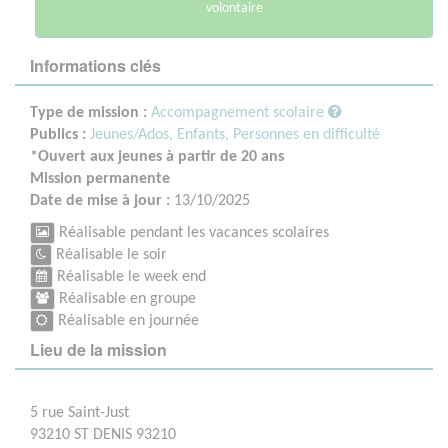
volontaire
Informations clés
Type de mission :
Accompagnement scolaire
Publics :
Jeunes/Ados,
Enfants,
Personnes en difficulté
*Ouvert aux jeunes à partir de 20 ans
Mission permanente
Date de mise à jour :
13/10/2025
Réalisable pendant les vacances scolaires
Réalisable le soir
Réalisable le week end
Réalisable en groupe
Réalisable en journée
Lieu de la mission
5 rue Saint-Just
93210 ST DENIS 93210